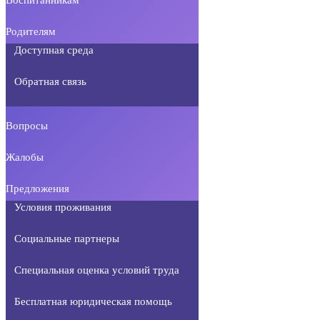
Родителям
Доступная среда
Обратная связь
Вопросы
Жалобы
Предложения
Условия проживания
Социальные партнеры
Специальная оценка условий труда
Бесплатная юридическая помощь