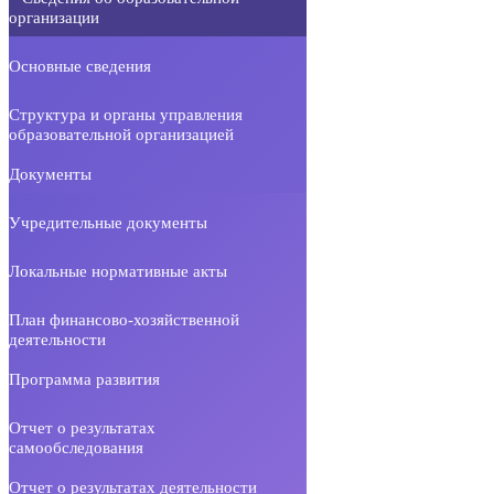
организации
Основные сведения
Структура и органы управления
образовательной организацией
Документы
Учредительные документы
Локальные нормативные акты
План финансово-хозяйственной
деятельности
Программа развития
Отчет о результатах
самообследования
Отчет о результатах деятельности