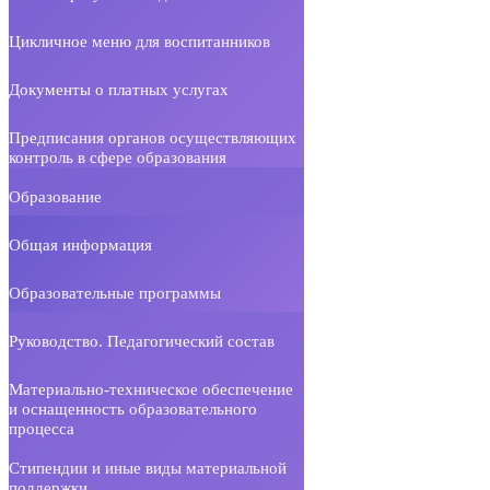
Цикличное меню для воспитанников
Документы о платных услугах
Предписания органов осуществляющих
контроль в сфере образования
Образование
Общая информация
Образовательные программы
Руководство. Педагогический состав
Материально-техническое обеспечение
и оснащенность образовательного
процесса
Стипендии и иные виды материальной
поддержки