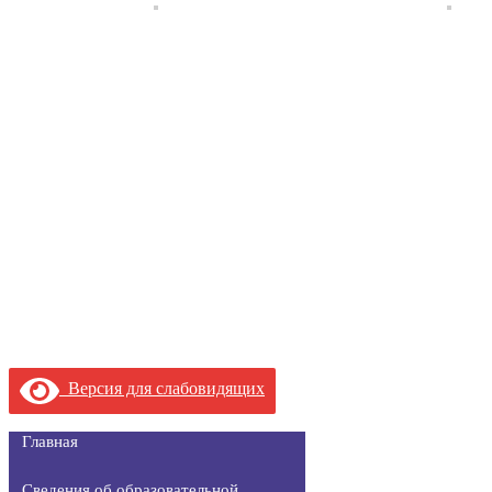
Версия для слабовидящих
Главная
Сведения об образовательной