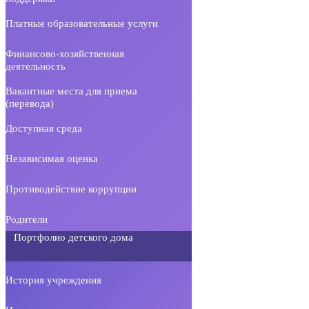
Платные образовательные услуги
Финансово-хозяйственная
деятельность
Вакантные места для приема
(перевода)
Доступная среда
Независимая оценка
Противодействие коррупции
Родители
Портфолио детского дома
История учреждения