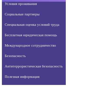
Условия проживания
Социальные партнеры
Специальная оценка условий труда
Бесплатная юридическая помощь
Международное сотрудничество
Безопасность
Антитеррористическая безопасность
Полезная информация