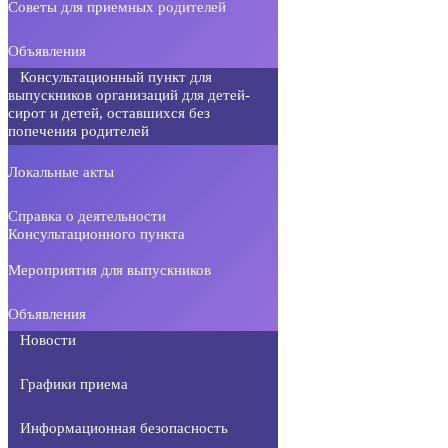
Советы для приемных родителей
Объявления
Консультационный пункт для
выпускников организаций для детей-
сирот и детей, оставшихся без
попечения родителей
Локальные акты
Справка о деятельности
Консультационного пункта
Мероприятия для выпускников
Объявления
Новости
Графики приема
Информационная безопасность