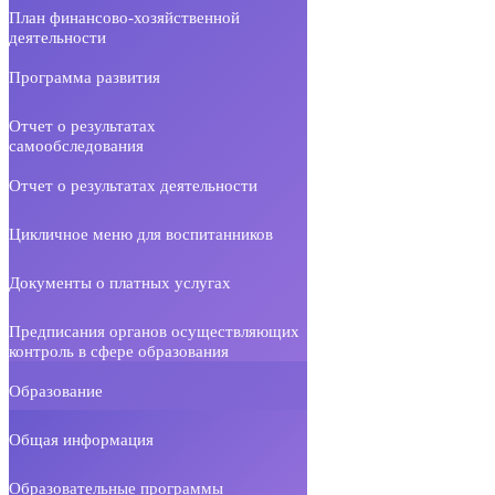
План финансово-хозяйственной
деятельности
Программа развития
Отчет о результатах
самообследования
Отчет о результатах деятельности
Цикличное меню для воспитанников
Документы о платных услугах
Предписания органов осуществляющих
контроль в сфере образования
Образование
Общая информация
Образовательные программы