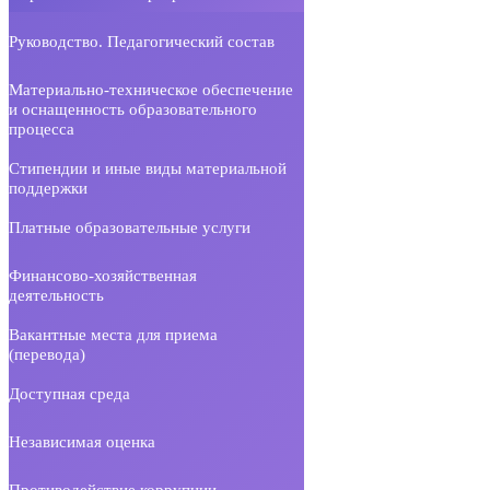
Руководство. Педагогический состав
Материально-техническое обеспечение
и оснащенность образовательного
процесса
Стипендии и иные виды материальной
поддержки
Платные образовательные услуги
Финансово-хозяйственная
деятельность
Вакантные места для приема
(перевода)
Доступная среда
Независимая оценка
Противодействие коррупции