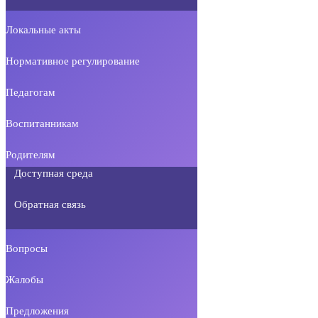
Локальные акты
Нормативное регулирование
Педагогам
Воспитанникам
Родителям
Доступная среда
Обратная связь
Вопросы
Жалобы
Предложения