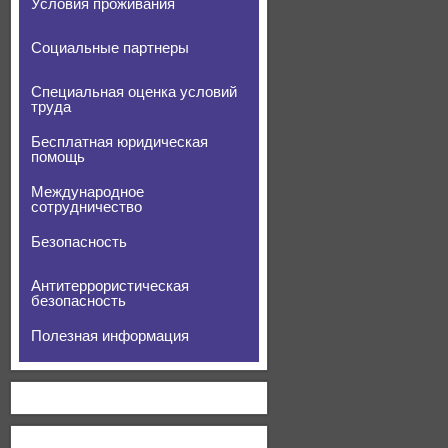
Условия проживания
Социальные партнеры
Специальная оценка условий
труда
Бесплатная юридическая
помощь
Международное
сотрудничество
Безопасность
Антитеррористическая
безопасность
Полезная информация