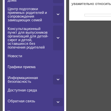
дома
уважительно относить
Центр подготовки
приемных родителей и
сопровождения
замещающих семей
Консультационный
пункт для выпускников
организаций для детей-
сирот и детей,
оставшихся без
попечения родителей
Новости
Графики приема
Информационная
безопасность
Доступная среда
Обратная связь