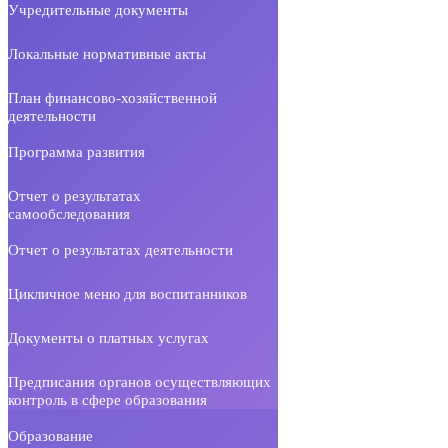
Учредительные документы
Локальные нормативные акты
План финансово-хозяйственной
деятельности
Программа развития
Отчет о результатах
самообследования
Отчет о результатах деятельности
Цикличное меню для воспитанников
Документы о платных услугах
Предписания органов осуществляющих
контроль в сфере образования
Образование