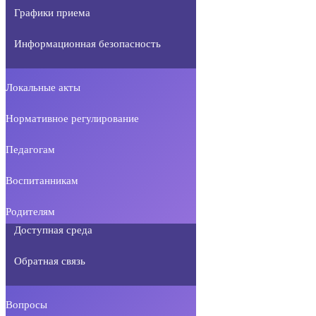
Графики приема
Информационная безопасность
Локальные акты
Нормативное регулирование
Педагогам
Воспитанникам
Родителям
Доступная среда
Обратная связь
Вопросы