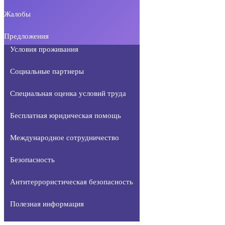
Жалобы
Предложения
Условия проживания
Социальные партнеры
Специальная оценка условий труда
Бесплатная юридическая помощь
Международное сотрудничество
Безопасность
Антитеррористическая безопасность
Полезная информация