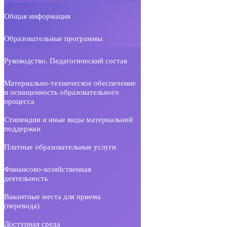
Общая информация
Образовательные программы
Руководство. Педагогический состав
Материально-техническое обеспечение
и оснащенность образовательного
процесса
Стипендии и иные виды материальной
поддержки
Платные образовательные услуги
Финансово-хозяйственная
деятельность
Вакантные места для приема
(перевода)
Доступная среда