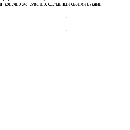
и, конечно же, сувенир, сделанный своими руками.