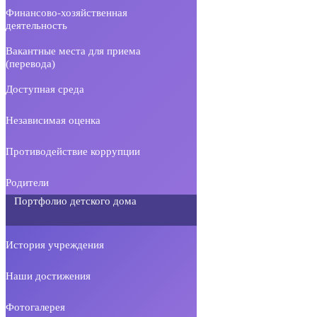
Финансово-хозяйственная
деятельность
Вакантные места для приема
(перевода)
Доступная среда
Независимая оценка
Противодействие коррупции
Родители
Портфолио детского дома
История учреждения
Наши достижения
Фотогалерея