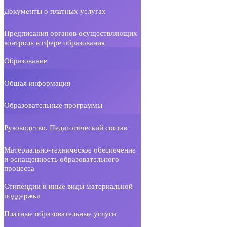
Документы о платных услугах
Предписания органов осуществляющих
контроль в сфере образования
Образование
Общая информация
Образовательные программы
Руководство. Педагогический состав
Материально-техническое обеспечение
и оснащенность образовательного
процесса
Стипендии и иные виды материальной
поддержки
Платные образовательные услуги