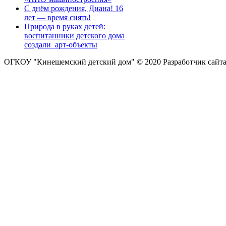
С днём рождения, Диана! 16
лет — время сиять!
Природа в руках детей:
воспитанники детского дома
создали арт-объекты
ОГКОУ "Кинешемский детский дом" © 2020
Разработчик сайт