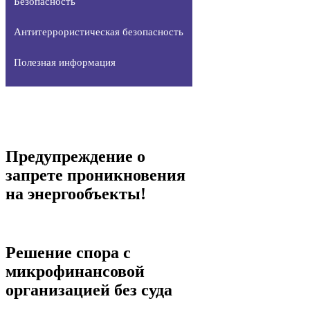
Безопасность
Антитеррористическая безопасность
Полезная информация
Предупреждение о
запрете проникновения
на энергообъекты!
Решение спора с
микрофинансовой
организацией без суда