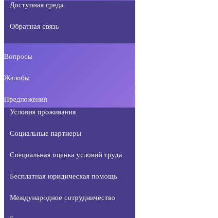
Доступная среда
Обратная связь
Вопросы
Жалобы
Предложения
Условия проживания
Социальные партнеры
Специальная оценка условий труда
Бесплатная юридическая помощь
Международное сотрудничество