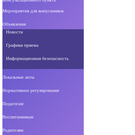
Мероприятия для выпускников
Объявления
Новости
Графики приема
Информационная безопасность
Локальные акты
Нормативное регулирование
Педагогам
Воспитанникам
Родителям