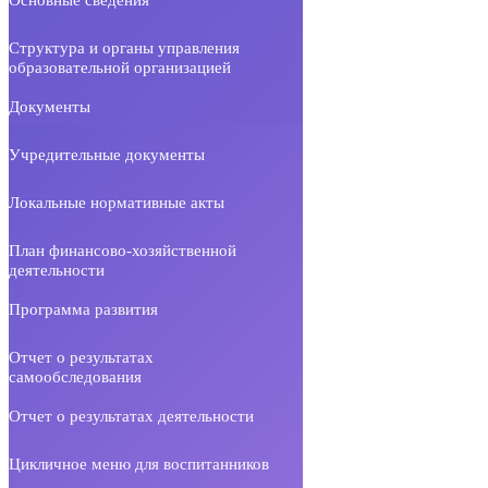
Структура и органы управления
образовательной организацией
Документы
Учредительные документы
Локальные нормативные акты
План финансово-хозяйственной
деятельности
Программа развития
Отчет о результатах
самообследования
Отчет о результатах деятельности
Цикличное меню для воспитанников