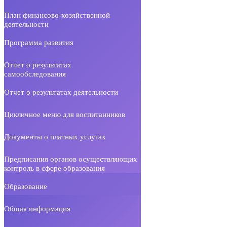
План финансово-хозяйственной
деятельности
Программа развития
Отчет о результатах
самообследования
Отчет о результатах деятельности
Цикличное меню для воспитанников
Документы о платных услугах
Предписания органов осуществляющих
контроль в сфере образования
Образование
Общая информация