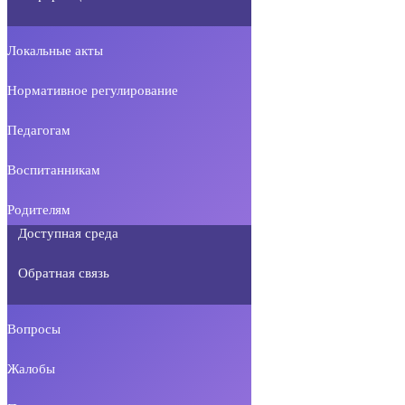
Локальные акты
Нормативное регулирование
Педагогам
Воспитанникам
Родителям
Доступная среда
Обратная связь
Вопросы
Жалобы