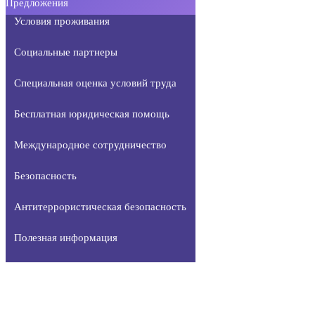
Предложения
Условия проживания
Социальные партнеры
Специальная оценка условий труда
Бесплатная юридическая помощь
Международное сотрудничество
Безопасность
Антитеррористическая безопасность
Полезная информация