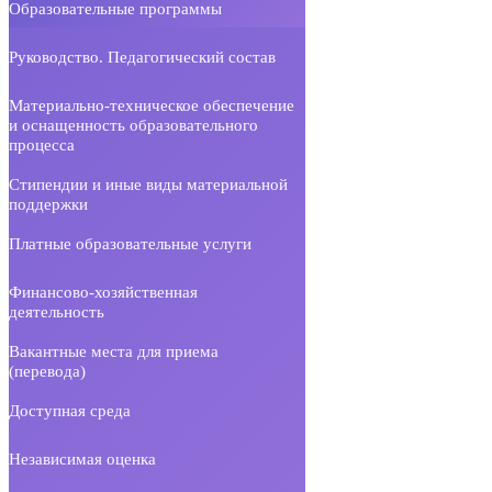
Образовательные программы
Руководство. Педагогический состав
Материально-техническое обеспечение
и оснащенность образовательного
процесса
Стипендии и иные виды материальной
поддержки
Платные образовательные услуги
Финансово-хозяйственная
деятельность
Вакантные места для приема
(перевода)
Доступная среда
Независимая оценка