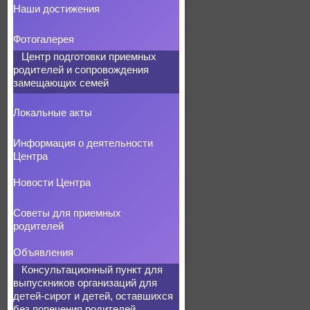
Наши достижения
Фотогалерея
Центр подготовки приемных
родителей и сопровождения
замещающих семей
Локальные акты
Информация о деятельности
Центра
Новости Центра
Советы для приемных
родителей
Объявления
Консультационный пункт для
выпускников организаций для
детей-сирот и детей, оставшихся
без попечения родителей