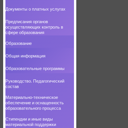
Документы о платных услугах
Предписания органов
осуществляющих контроль в
сфере образования
Образование
Общая информация
Образовательные программы
Руководство. Педагогический
состав
Материально-техническое
обеспечение и оснащенность
образовательного процесса
Стипендии и иные виды
материальной поддержки