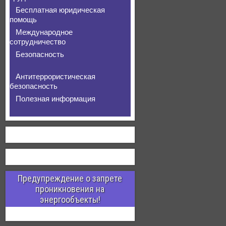
Бесплатная юридическая
помощь
Международное
сотрудничество
Безопасность
Антитеррористическая
безопасность
Полезная информация
Предупреждение о запрете
проникновения на
энергообъекты!