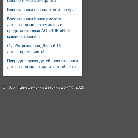
Военного морского флота
Воспитанники проводят лето на ура!
Воспитанники Кинешемского
детского дома встретились с
представителями АО «ВПК «НПО
машиностроения»
С днём рождения, Диана! 16
лет — время сиять!
Природа в руках детей: воспитанники
детского дома создали арт-объекты
ОГКОУ "Кинешемский детский дом" © 2020