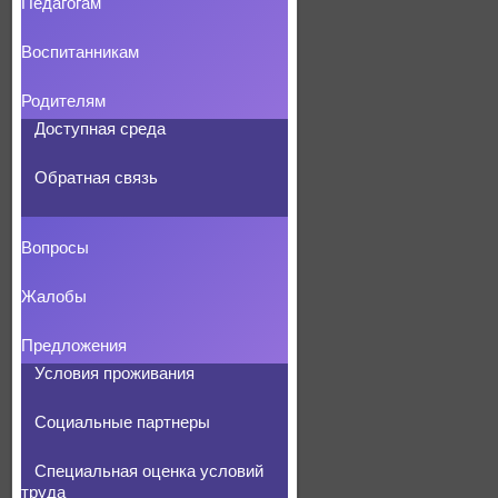
Педагогам
Воспитанникам
Родителям
Доступная среда
Обратная связь
Вопросы
Жалобы
Предложения
Условия проживания
Социальные партнеры
Специальная оценка условий
труда