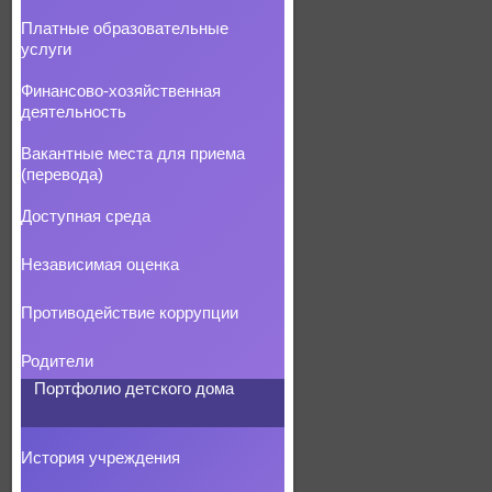
Платные образовательные
услуги
Финансово-хозяйственная
деятельность
Вакантные места для приема
(перевода)
Доступная среда
Независимая оценка
Противодействие коррупции
Родители
Портфолио детского дома
История учреждения