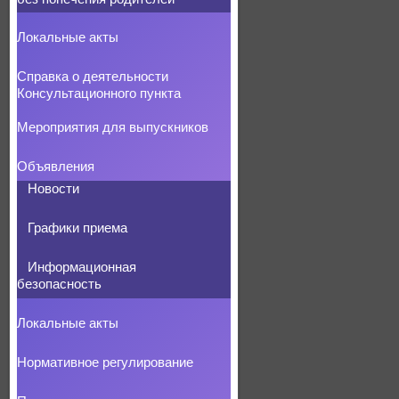
Локальные акты
Справка о деятельности
Консультационного пункта
Мероприятия для выпускников
Объявления
Новости
Графики приема
Информационная
безопасность
Локальные акты
Нормативное регулирование