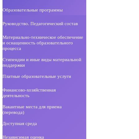
Образовательные программы
Руководство. Педагогический состав
Материально-техническое обеспечение
и оснащенность образовательного
процесса
Стипендии и иные виды материальной
поддержки
Платные образовательные услуги
Финансово-хозяйственная
деятельность
Вакантные места для приема
(перевода)
Доступная среда
Независимая оценка