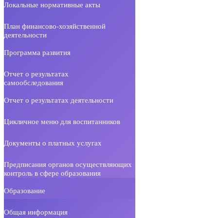
Локальные нормативные акты
План финансово-хозяйственной
деятельности
Программа развития
Отчет о результатах
самообследования
Отчет о результатах деятельности
Цикличное меню для воспитанников
Документы о платных услугах
Предписания органов осуществляющих
контроль в сфере образования
Образование
Общая информация