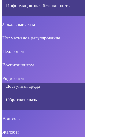
Информационная безопасность
Локальные акты
Нормативное регулирование
Педагогам
Воспитанникам
Родителям
Доступная среда
Обратная связь
Вопросы
Жалобы