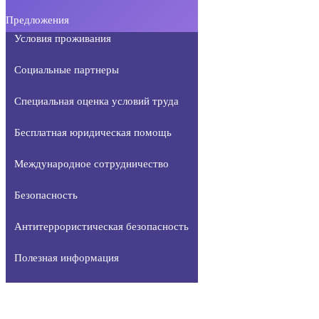
Предложения
Условия проживания
Социальные партнеры
Специальная оценка условий труда
Бесплатная юридическая помощь
Международное сотрудничество
Безопасность
Антитеррористическая безопасность
Полезная информация