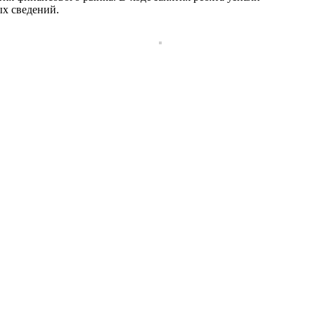
х сведений.