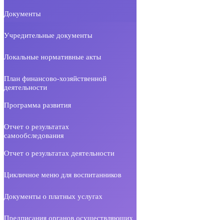
Документы
Учредительные документы
Локальные нормативные акты
План финансово-хозяйственной
деятельности
Программа развития
Отчет о результатах
самообследования
Отчет о результатах деятельности
Цикличное меню для воспитанников
Документы о платных услугах
Предписания органов осуществляющих