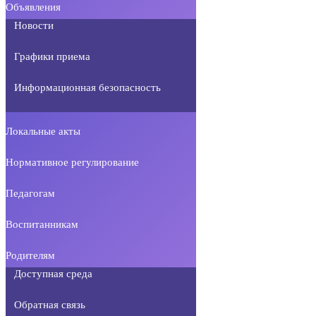
Объявления
Новости
Графики приема
Информационная безопасность
Локальные акты
Нормативное регулирование
Педагогам
Воспитанникам
Родителям
Доступная среда
Обратная связь