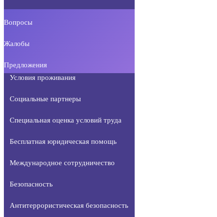
Вопросы
Жалобы
Предложения
Условия проживания
Социальные партнеры
Специальная оценка условий труда
Бесплатная юридическая помощь
Международное сотрудничество
Безопасность
Антитеррористическая безопасность