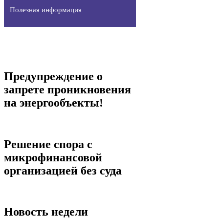
Полезная информация
Предупреждение о
запрете проникновения
на энергообъекты!
Решение спора с
микрофинансовой
организацией без суда
Новость недели