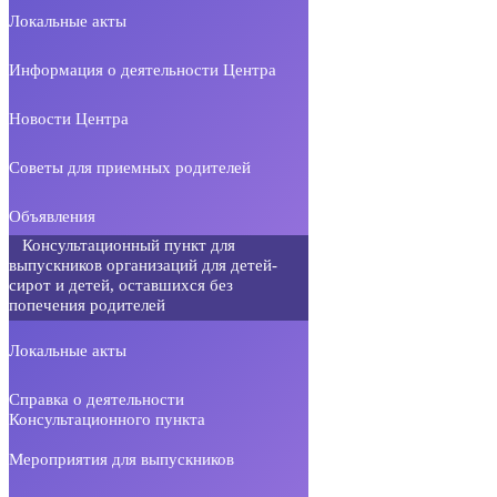
Локальные акты
Информация о деятельности Центра
Новости Центра
Советы для приемных родителей
Объявления
Консультационный пункт для
выпускников организаций для детей-
сирот и детей, оставшихся без
попечения родителей
Локальные акты
Справка о деятельности
Консультационного пункта
Мероприятия для выпускников