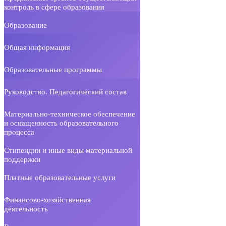
контроль в сфере образования
Образование
Общая информация
Образовательные программы
Руководство. Педагогический состав
Материально-техническое обеспечение
и оснащенность образовательного
процесса
Стипендии и иные виды материальной
поддержки
Платные образовательные услуги
Финансово-хозяйственная
деятельность