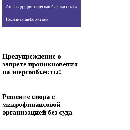
Антитеррористическая безопасность
Полезная информация
Предупреждение о
запрете проникновения
на энергообъекты!
Решение спора с
микрофинансовой
организацией без суда