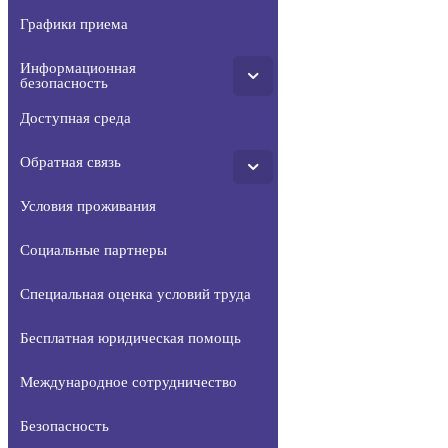
Графики приема
Информационная
безопасность
Доступная среда
Обратная связь
Условия проживания
Социальные партнеры
Специальная оценка условий труда
Бесплатная юридическая помощь
Международное сотрудничество
Безопасность