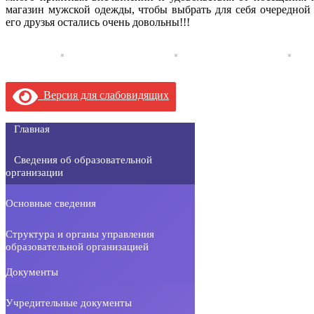
магазин мужской одежды, чтобы выбрать для себя очередно
его друзья остались очень довольны!!!
Версия для слабовидящих
Главная
Сведения об образовательной
организации
Основные сведения
Структура и органы управления
образовательной организацией
Документы
Учредительные документы