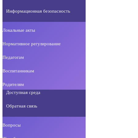
Информационная безопасность
Локальные акты
Нормативное регулирование
Педагогам
Воспитанникам
Родителям
Доступная среда
Обратная связь
Вопросы