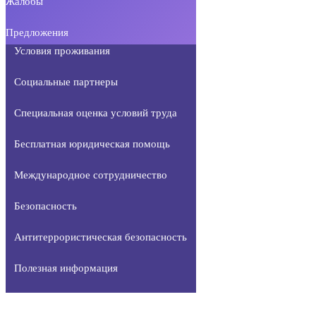
Жалобы
Предложения
Условия проживания
Социальные партнеры
Специальная оценка условий труда
Бесплатная юридическая помощь
Международное сотрудничество
Безопасность
Антитеррористическая безопасность
Полезная информация