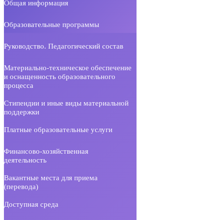
Общая информация
Образовательные программы
Руководство. Педагогический состав
Материально-техническое обеспечение
и оснащенность образовательного
процесса
Стипендии и иные виды материальной
поддержки
Платные образовательные услуги
Финансово-хозяйственная
деятельность
Вакантные места для приема
(перевода)
Доступная среда