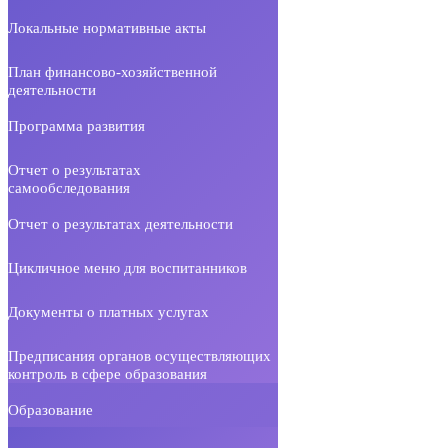
Локальные нормативные акты
План финансово-хозяйственной
деятельности
Программа развития
Отчет о результатах
самообследования
Отчет о результатах деятельности
Цикличное меню для воспитанников
Документы о платных услугах
Предписания органов осуществляющих
контроль в сфере образования
Образование