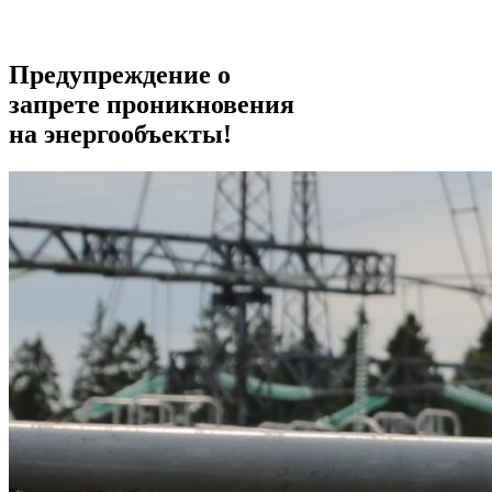
Предупреждение о
запрете проникновения
на энергообъекты!