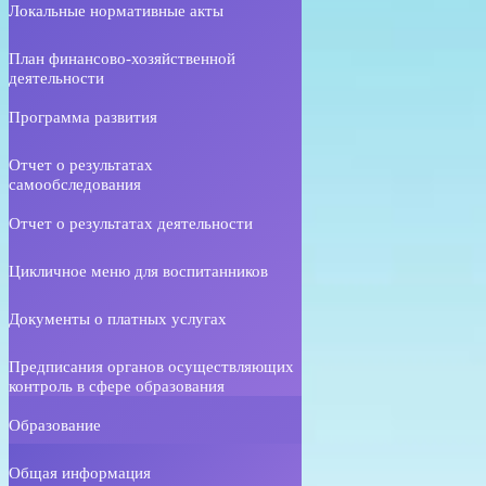
Локальные нормативные акты
План финансово-хозяйственной
деятельности
Программа развития
Отчет о результатах
самообследования
Отчет о результатах деятельности
Цикличное меню для воспитанников
Документы о платных услугах
Предписания органов осуществляющих
контроль в сфере образования
Образование
Общая информация