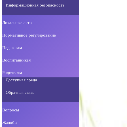
Информационная безопасность
Локальные акты
Нормативное регулирование
Педагогам
Воспитанникам
Родителям
Доступная среда
Обратная связь
Вопросы
Жалобы