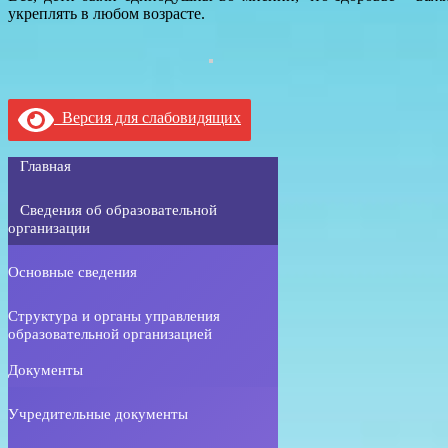
укреплять в любом возрасте.
Версия для слабовидящих
Главная
Сведения об образовательной
организации
Основные сведения
Структура и органы управления
образовательной организацией
Документы
Учредительные документы