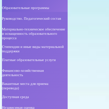
Образовательные программы
Руководство. Педагогический состав
Материально-техническое обеспечение
и оснащенность образовательного
процесса
Стипендии и иные виды материальной
поддержки
Платные образовательные услуги
Финансово-хозяйственная
деятельность
Вакантные места для приема
(перевода)
Доступная среда
Независимая оценка