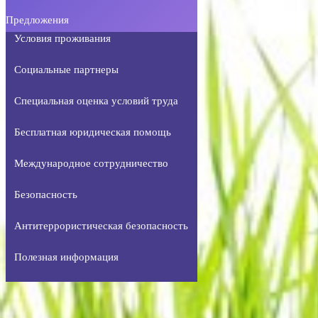
Предложения
Условия проживания
Социальные партнеры
Специальная оценка условий труда
Бесплатная юридическая помощь
Международное сотрудничество
Безопасность
Антитеррористическая безопасность
Полезная информация