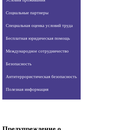
Социальные партнеры
Специальная оценка условий труда
Бесплатная юридическая помощь
Международное сотрудничество
Безопасность
Антитеррористическая безопасность
Полезная информация
Предупреждение о