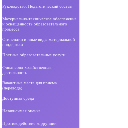
Руководство. Педагогический состав
Материально-техническое обеспечение
и оснащенность образовательного
процесса
Стипендии и иные виды материальной
поддержки
Платные образовательные услуги
Финансово-хозяйственная
деятельность
Вакантные места для приема
(перевода)
Доступная среда
Независимая оценка
Противодействие коррупции