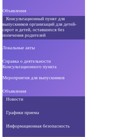
Объявления
Консультационный пункт для
выпускников организаций для детей-
сирот и детей, оставшихся без
попечения родителей
Локальные акты
Справка о деятельности
Консультационного пункта
Мероприятия для выпускников
Объявления
Новости
Графики приема
Информационная безопасность