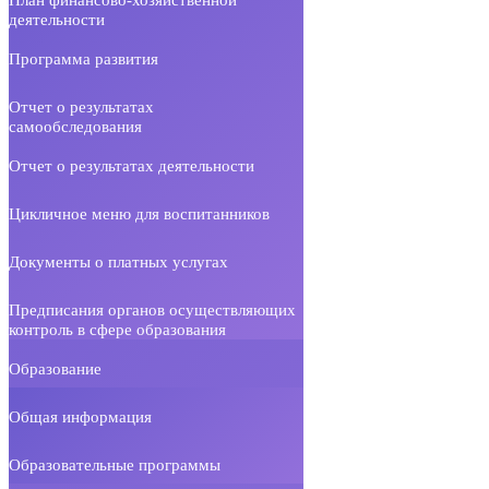
деятельности
Программа развития
Отчет о результатах
самообследования
Отчет о результатах деятельности
Цикличное меню для воспитанников
Документы о платных услугах
Предписания органов осуществляющих
контроль в сфере образования
Образование
Общая информация
Образовательные программы