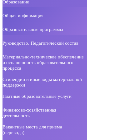
Образование
Общая информация
Образовательные программы
Руководство. Педагогический состав
Материально-техническое обеспечение
и оснащенность образовательного
процесса
Стипендии и иные виды материальной
поддержки
Платные образовательные услуги
Финансово-хозяйственная
деятельность
Вакантные места для приема
(перевода)