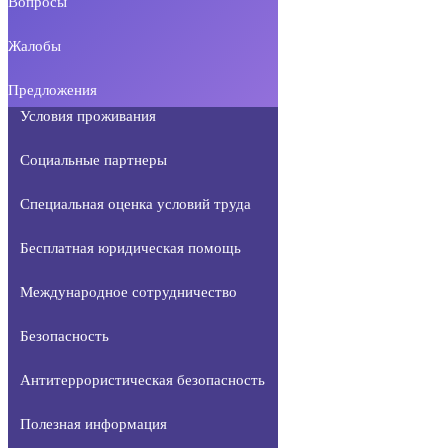
Вопросы
Жалобы
Предложения
Условия проживания
Социальные партнеры
Специальная оценка условий труда
Бесплатная юридическая помощь
Международное сотрудничество
Безопасность
Антитеррористическая безопасность
Полезная информация