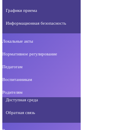
Графики приема
Информационная безопасность
Локальные акты
Нормативное регулирование
Педагогам
Воспитанникам
Родителям
Доступная среда
Обратная связь