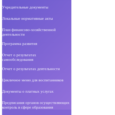
Учредительные документы
Локальные нормативные акты
План финансово-хозяйственной
деятельности
Программа развития
Отчет о результатах
самообследования
Отчет о результатах деятельности
Цикличное меню для воспитанников
Документы о платных услугах
Предписания органов осуществляющих
контроль в сфере образования