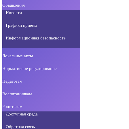
Объявления
Новости
Графики приема
Информационная безопасность
Локальные акты
Нормативное регулирование
Педагогам
Воспитанникам
Родителям
Доступная среда
Обратная связь