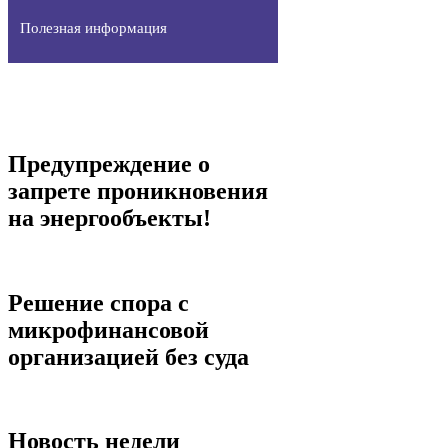
Полезная информация
Предупреждение о
запрете проникновения
на энергообъекты!
Решение спора с
микрофинансовой
организацией без суда
Новость недели