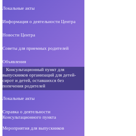
Локальные акты
Информация о деятельности Центра
Новости Центра
Советы для приемных родителей
Объявления
Консультационный пункт для
выпускников организаций для детей-
сирот и детей, оставшихся без
попечения родителей
Локальные акты
Справка о деятельности
Консультационного пункта
Мероприятия для выпускников