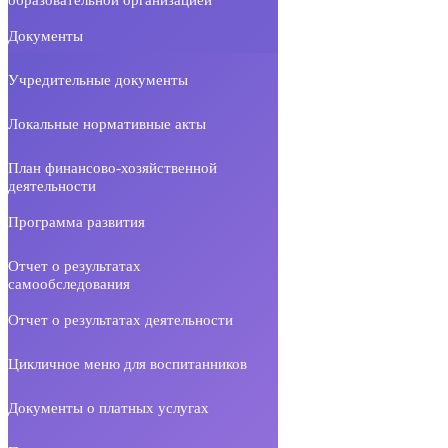
Документы
Учредительные документы
Локальные нормативные акты
План финансово-хозяйственной
деятельности
Программа развития
Отчет о результатах
самообследования
Отчет о результатах деятельности
Цикличное меню для воспитанников
Документы о платных услугах