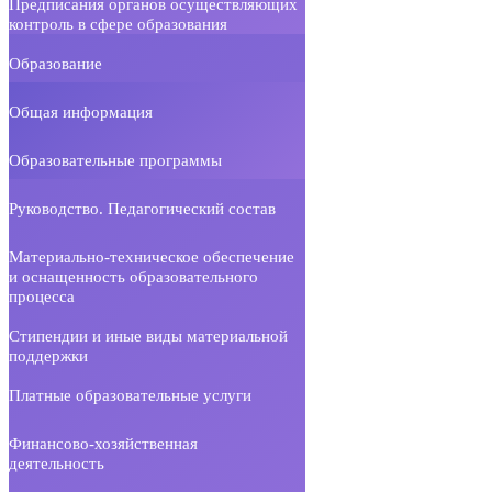
Предписания органов осуществляющих
контроль в сфере образования
Образование
Общая информация
Образовательные программы
Руководство. Педагогический состав
Материально-техническое обеспечение
и оснащенность образовательного
процесса
Стипендии и иные виды материальной
поддержки
Платные образовательные услуги
Финансово-хозяйственная
деятельность