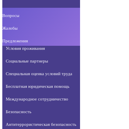
Вопросы
Жалобы
Предложения
Условия проживания
Социальные партнеры
Специальная оценка условий труда
Бесплатная юридическая помощь
Международное сотрудничество
Безопасность
Антитеррористическая безопасность