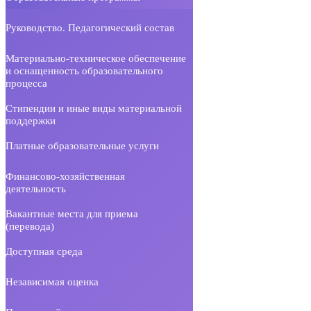
Руководство. Педагогический состав
Материально-техническое обеспечение
и оснащенность образовательного
процесса
Стипендии и иные виды материальной
поддержки
Платные образовательные услуги
Финансово-хозяйственная
деятельность
Вакантные места для приема
(перевода)
Доступная среда
Независимая оценка