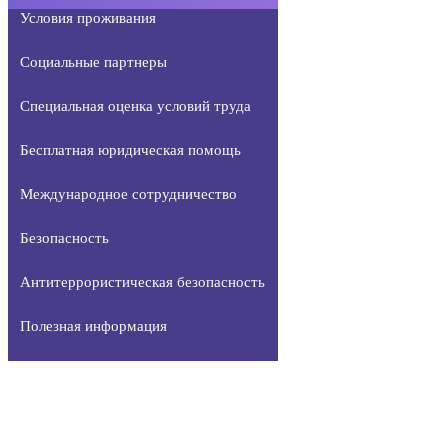
Условия проживания
Социальные партнеры
Специальная оценка условий труда
Бесплатная юридическая помощь
Международное сотрудничество
Безопасность
Антитеррористическая безопасность
Полезная информация