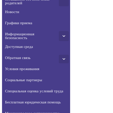
родителей
Новости
Графики приема
Информационная
безопасность
Доступная среда
Обратная связь
Условия проживания
Социальные партнеры
Специальная оценка условий труда
Бесплатная юридическая помощь