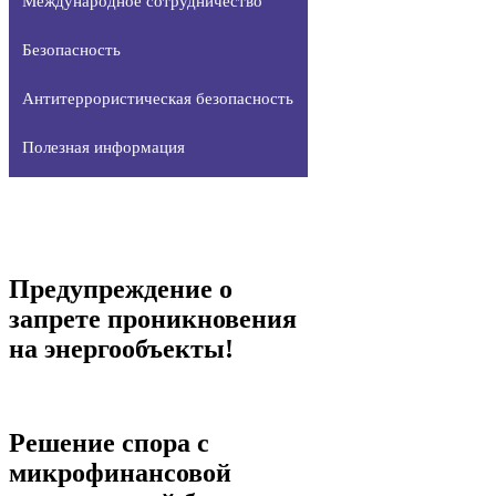
Международное сотрудничество
Безопасность
Антитеррористическая безопасность
Полезная информация
Предупреждение о
запрете проникновения
на энергообъекты!
Решение спора с
микрофинансовой