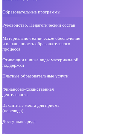
Образовательные программы
Руководство. Педагогический состав
Материально-техническое обеспечение
и оснащенность образовательного
процесса
Стипендии и иные виды материальной
поддержки
Платные образовательные услуги
Финансово-хозяйственная
деятельность
Вакантные места для приема
(перевода)
Доступная среда