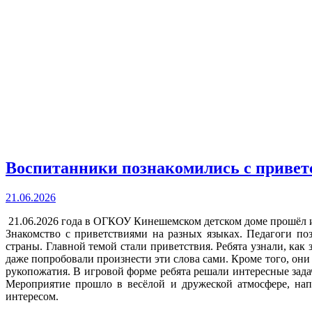
Воспитанники познакомились с привет
21.06.2026
21.06.2026 года в ОГКОУ Кинешемском детском доме прошёл 
Знакомство с приветствиями на разных языках. Педагоги по
страны. Главной темой стали приветствия. Ребята узнали, как
даже попробовали произнести эти слова сами. Кроме того, он
рукопожатия. В игровой форме ребята решали интересные зада
Мероприятие прошло в весёлой и дружеской атмосфере, на
интересом.