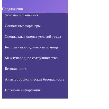
Предложения
Условия проживания
Социальные партнеры
Специальная оценка условий труда
Бесплатная юридическая помощь
Международное сотрудничество
Безопасность
Антитеррористическая безопасность
Полезная информация