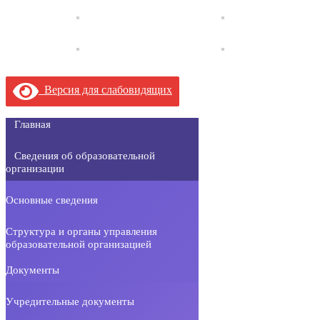
Версия для слабовидящих
Главная
Сведения об образовательной
организации
Основные сведения
Структура и органы управления
образовательной организацией
Документы
Учредительные документы