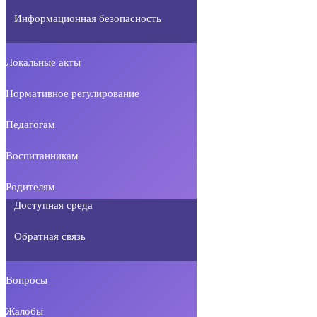
Информационная безопасность
Локальные акты
Нормативное регулирование
Педагогам
Воспитанникам
Родителям
Доступная среда
Обратная связь
Вопросы
Жалобы