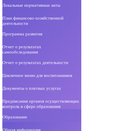
Локальные нормативные акты
План финансово-хозяйственной
деятельности
Программа развития
Отчет о результатах
самообследования
Отчет о результатах деятельности
Цикличное меню для воспитанников
Документы о платных услугах
Предписания органов осуществляющих
контроль в сфере образования
Образование
Общая информация