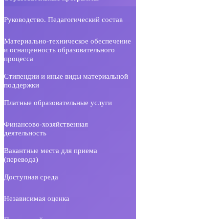
Руководство. Педагогический состав
Материально-техническое обеспечение
и оснащенность образовательного
процесса
Стипендии и иные виды материальной
поддержки
Платные образовательные услуги
Финансово-хозяйственная
деятельность
Вакантные места для приема
(перевода)
Доступная среда
Независимая оценка