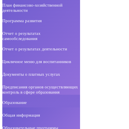
План финансово-хозяйственной
деятельности
Программа развития
Отчет о результатах
самообследования
Отчет о результатах деятельности
Цикличное меню для воспитанников
Документы о платных услугах
Предписания органов осуществляющих
контроль в сфере образования
Образование
Общая информация
Образовательные программы