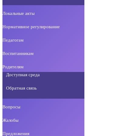
Локальные акты
Нормативное регулирование
Педагогам
Воспитанникам
Родителям
Доступная среда
Обратная связь
Вопросы
Жалобы
Предложения