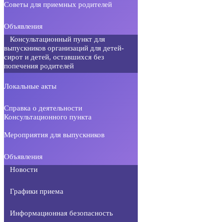
Советы для приемных родителей
Объявления
Консультационный пункт для
выпускников организаций для детей-
сирот и детей, оставшихся без
попечения родителей
Локальные акты
Справка о деятельности
Консультационного пункта
Мероприятия для выпускников
Объявления
Новости
Графики приема
Информационная безопасность