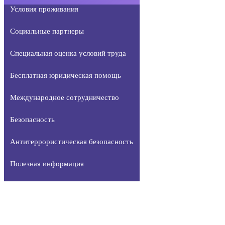
Условия проживания
Социальные партнеры
Специальная оценка условий труда
Бесплатная юридическая помощь
Международное сотрудничество
Безопасность
Антитеррористическая безопасность
Полезная информация