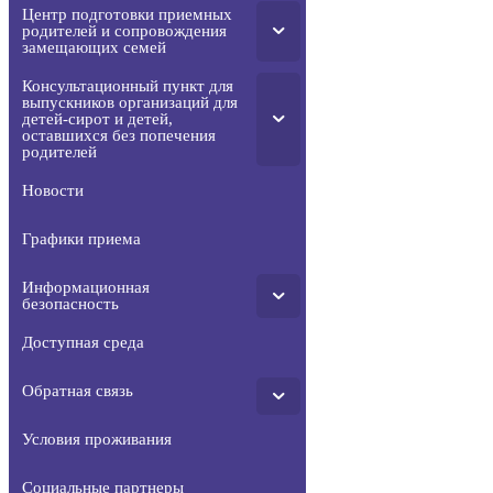
Центр подготовки приемных
родителей и сопровождения
замещающих семей
Консультационный пункт для
выпускников организаций для
детей-сирот и детей,
оставшихся без попечения
родителей
Новости
Графики приема
Информационная
безопасность
Доступная среда
Обратная связь
Условия проживания
Социальные партнеры