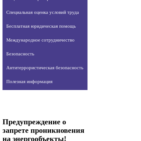
Специальная оценка условий труда
Бесплатная юридическая помощь
Международное сотрудничество
Безопасность
Антитеррористическая безопасность
Полезная информация
Предупреждение о
запрете проникновения
на энергообъекты!