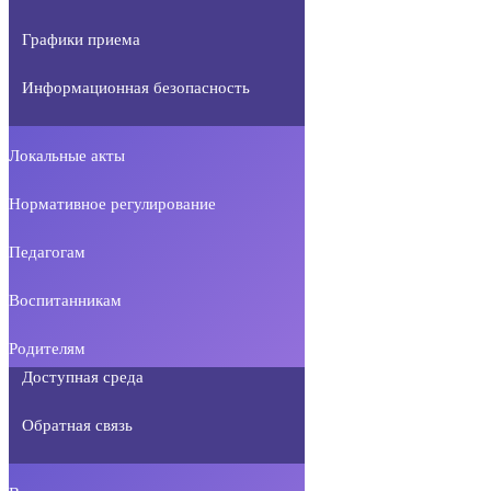
Графики приема
Информационная безопасность
Локальные акты
Нормативное регулирование
Педагогам
Воспитанникам
Родителям
Доступная среда
Обратная связь