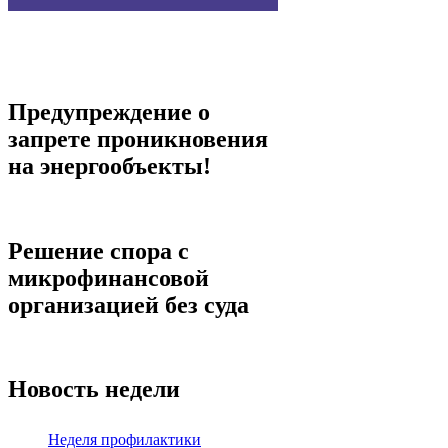
Предупреждение о
запрете проникновения
на энергообъекты!
Решение спора с
микрофинансовой
организацией без суда
Новость недели
Неделя профилактики