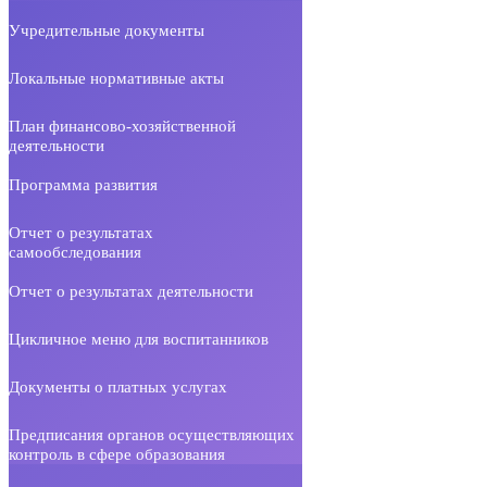
Учредительные документы
Локальные нормативные акты
План финансово-хозяйственной
деятельности
Программа развития
Отчет о результатах
самообследования
Отчет о результатах деятельности
Цикличное меню для воспитанников
Документы о платных услугах
Предписания органов осуществляющих
контроль в сфере образования