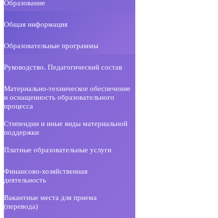
Образование
Общая информация
Образовательные программы
Руководство. Педагогический состав
Материально-техническое обеспечение
и оснащенность образовательного
процесса
Стипендии и иные виды материальной
поддержки
Платные образовательные услуги
Финансово-хозяйственная
деятельность
Вакантные места для приема
(перевода)