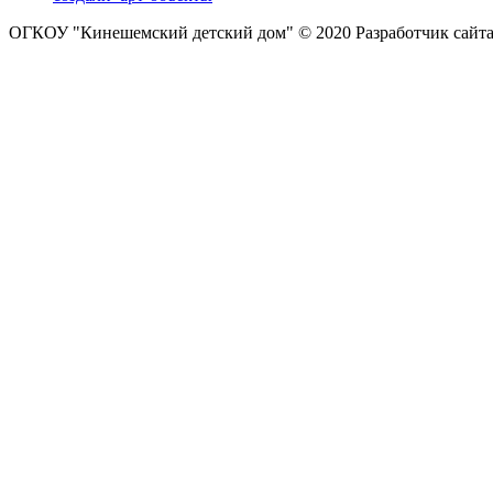
ОГКОУ "Кинешемский детский дом" © 2020
Разработчик сайт