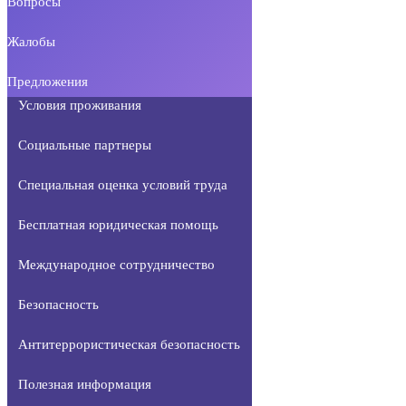
Вопросы
Жалобы
Предложения
Условия проживания
Социальные партнеры
Специальная оценка условий труда
Бесплатная юридическая помощь
Международное сотрудничество
Безопасность
Антитеррористическая безопасность
Полезная информация