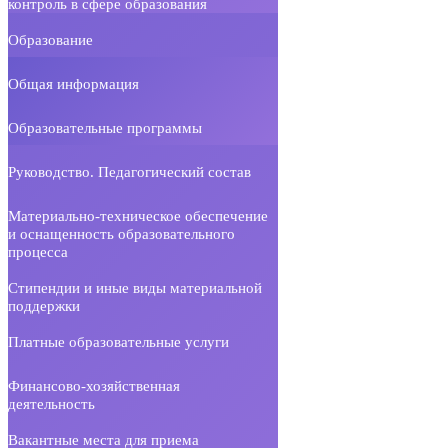
контроль в сфере образования
Образование
Общая информация
Образовательные программы
Руководство. Педагогический состав
Материально-техническое обеспечение
и оснащенность образовательного
процесса
Стипендии и иные виды материальной
поддержки
Платные образовательные услуги
Финансово-хозяйственная
деятельность
Вакантные места для приема