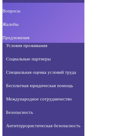
Вопросы
Жалобы
Предложения
Условия проживания
Социальные партнеры
Специальная оценка условий труда
Бесплатная юридическая помощь
Международное сотрудничество
Безопасность
Антитеррористическая безопасность