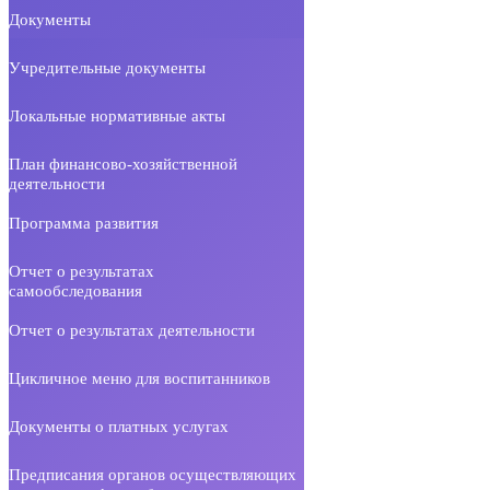
Документы
Учредительные документы
Локальные нормативные акты
План финансово-хозяйственной
деятельности
Программа развития
Отчет о результатах
самообследования
Отчет о результатах деятельности
Цикличное меню для воспитанников
Документы о платных услугах
Предписания органов осуществляющих