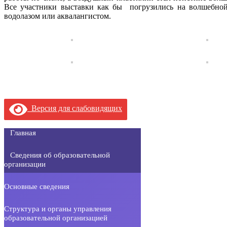
Все участники выставки как бы погрузились на волшебной
водолазом или аквалангистом.
Версия для слабовидящих
Главная
Сведения об образовательной
организации
Основные сведения
Структура и органы управления
образовательной организацией