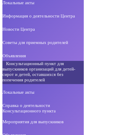
Локальные акты
Информация о деятельности Центра
Новости Центра
Советы для приемных родителей
Объявления
Консультационный пункт для
выпускников организаций для детей-
сирот и детей, оставшихся без
попечения родителей
Локальные акты
Справка о деятельности
Консультационного пункта
Мероприятия для выпускников
Объявления