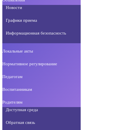
Новости
Графики приема
Информационная безопасность
Локальные акты
Нормативное регулирование
Педагогам
Воспитанникам
Родителям
Доступная среда
Обратная связь