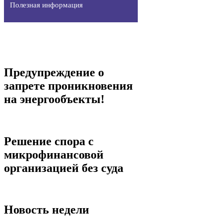
Полезная информация
Предупреждение о
запрете проникновения
на энергообъекты!
Решение спора с
микрофинансовой
организацией без суда
Новость недели