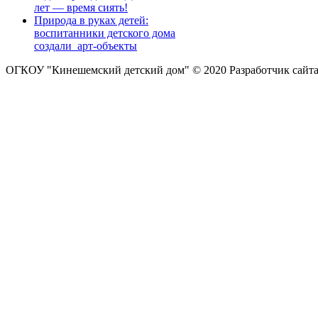
лет — время сиять!
Природа в руках детей:
воспитанники детского дома
создали арт-объекты
ОГКОУ "Кинешемский детский дом" © 2020
Разработчик сайт