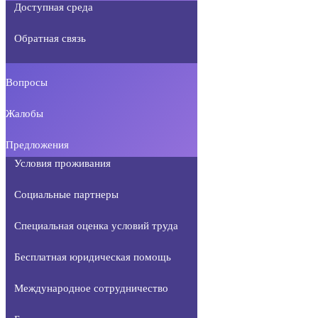
Доступная среда
Обратная связь
Вопросы
Жалобы
Предложения
Условия проживания
Социальные партнеры
Специальная оценка условий труда
Бесплатная юридическая помощь
Международное сотрудничество