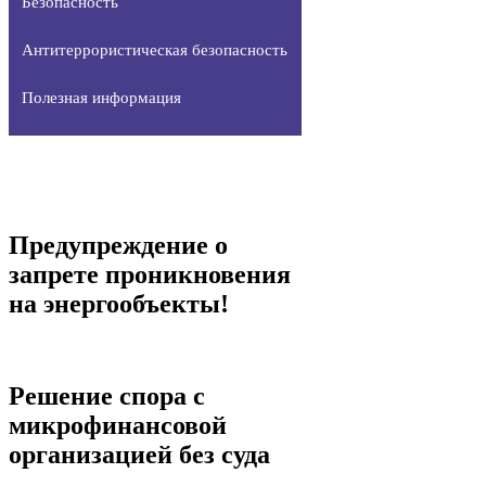
Безопасность
Антитеррористическая безопасность
Полезная информация
Предупреждение о
запрете проникновения
на энергообъекты!
Решение спора с
микрофинансовой
организацией без суда