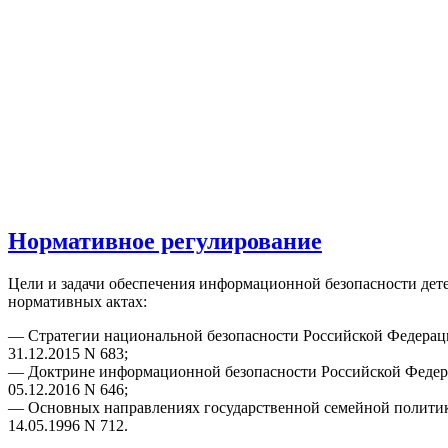
Нормативное регулирование
Цели и задачи обеспечения информационной безопасности дете
нормативных актах:
— Стратегии национальной безопасности Российской Федерац
31.12.2015 N 683;
— Доктрине информационной безопасности Российской Федер
05.12.2016 N 646;
— Основных направлениях государственной семейной политик
14.05.1996 N 712.