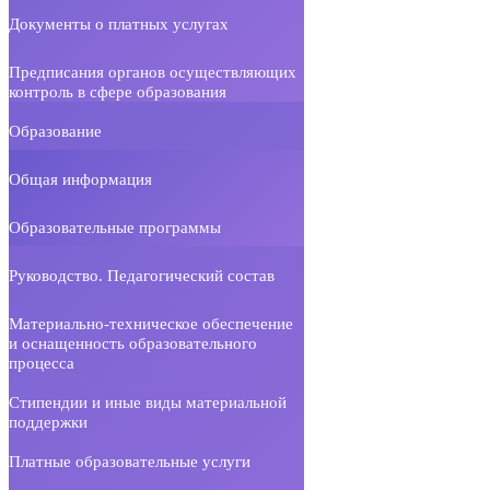
Документы о платных услугах
Предписания органов осуществляющих
контроль в сфере образования
Образование
Общая информация
Образовательные программы
Руководство. Педагогический состав
Материально-техническое обеспечение
и оснащенность образовательного
процесса
Стипендии и иные виды материальной
поддержки
Платные образовательные услуги