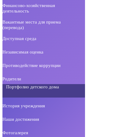
Финансово-хозяйственная
деятельность
Вакантные места для приема
(перевода)
Доступная среда
Независимая оценка
Противодействие коррупции
Родители
Портфолио детского дома
История учреждения
Наши достижения
Фотогалерея