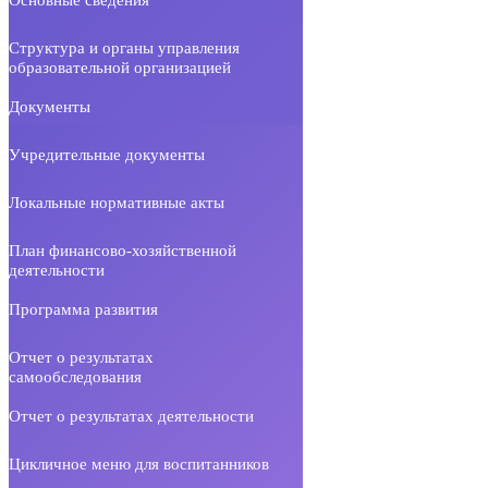
Структура и органы управления
образовательной организацией
Документы
Учредительные документы
Локальные нормативные акты
План финансово-хозяйственной
деятельности
Программа развития
Отчет о результатах
самообследования
Отчет о результатах деятельности
Цикличное меню для воспитанников