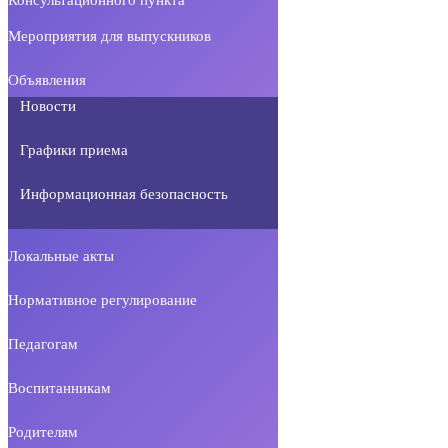
Мероприятия для выпускников
Объявления
Новости
Графики приема
Информационная безопасность
Локальные акты
Нормативное регулирование
Педагогам
Воспитанникам
Родителям