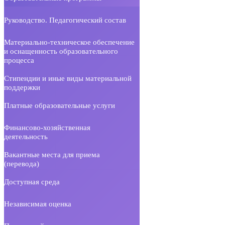
Руководство. Педагогический состав
Материально-техническое обеспечение
и оснащенность образовательного
процесса
Стипендии и иные виды материальной
поддержки
Платные образовательные услуги
Финансово-хозяйственная
деятельность
Вакантные места для приема
(перевода)
Доступная среда
Независимая оценка