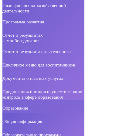
План финансово-хозяйственной
деятельности
Программа развития
Отчет о результатах
самообследования
Отчет о результатах деятельности
Цикличное меню для воспитанников
Документы о платных услугах
Предписания органов осуществляющих
контроль в сфере образования
Образование
Общая информация
Образовательные программы