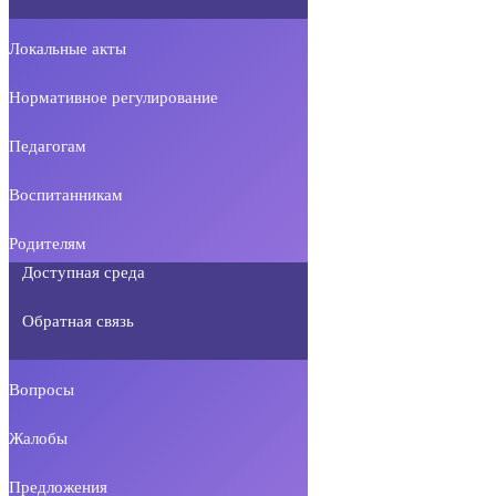
Локальные акты
Нормативное регулирование
Педагогам
Воспитанникам
Родителям
Доступная среда
Обратная связь
Вопросы
Жалобы
Предложения