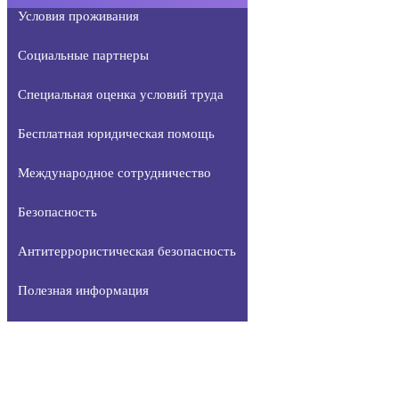
Условия проживания
Социальные партнеры
Специальная оценка условий труда
Бесплатная юридическая помощь
Международное сотрудничество
Безопасность
Антитеррористическая безопасность
Полезная информация