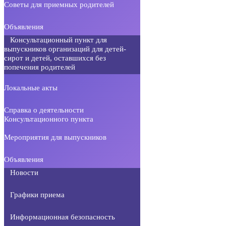
Советы для приемных родителей
Объявления
Консультационный пункт для
выпускников организаций для детей-
сирот и детей, оставшихся без
попечения родителей
Локальные акты
Справка о деятельности
Консультационного пункта
Мероприятия для выпускников
Объявления
Новости
Графики приема
Информационная безопасность