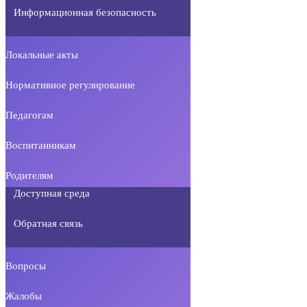
Информационная безопасность
Локальные акты
Нормативное регулирование
Педагогам
Воспитанникам
Родителям
Доступная среда
Обратная связь
Вопросы
Жалобы