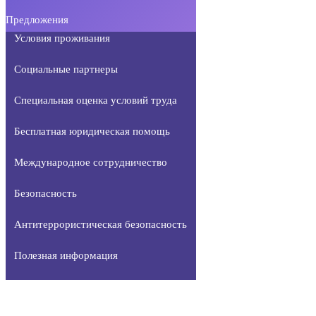
Предложения
Условия проживания
Социальные партнеры
Специальная оценка условий труда
Бесплатная юридическая помощь
Международное сотрудничество
Безопасность
Антитеррористическая безопасность
Полезная информация