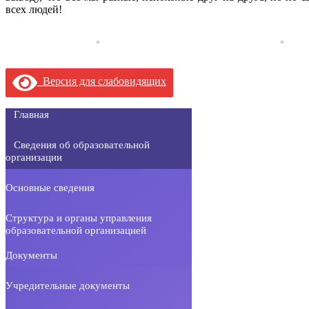
всех людей!
Версия для слабовидящих
Главная
Сведения об образовательной
организации
Основные сведения
Структура и органы управления
образовательной организацией
Документы
Учредительные документы