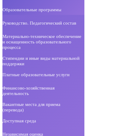
Образовательные программы
Руководство. Педагогический состав
Материально-техническое обеспечение
и оснащенность образовательного
процесса
Стипендии и иные виды материальной
поддержки
Платные образовательные услуги
Финансово-хозяйственная
деятельность
Вакантные места для приема
(перевода)
Доступная среда
Независимая оценка