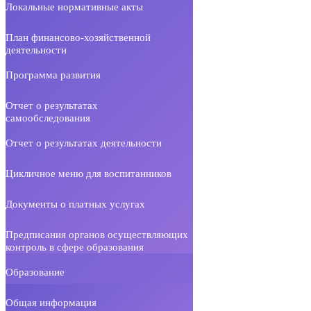
Локальные нормативные акты
План финансово-хозяйственной
деятельности
Программа развития
Отчет о результатах
самообследования
Отчет о результатах деятельности
Цикличное меню для воспитанников
Документы о платных услугах
Предписания органов осуществляющих
контроль в сфере образования
Образование
Общая информация