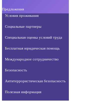
Предложения
Условия проживания
Социальные партнеры
Специальная оценка условий труда
Бесплатная юридическая помощь
Международное сотрудничество
Безопасность
Антитеррористическая безопасность
Полезная информация