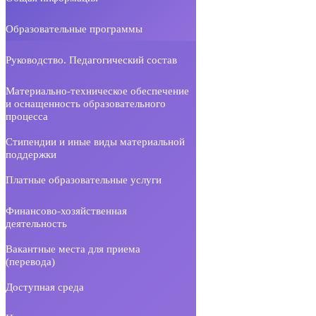
Образовательные программы
Руководство. Педагогический состав
Материально-техническое обеспечение
и оснащенность образовательного
процесса
Стипендии и иные виды материальной
поддержки
Платные образовательные услуги
Финансово-хозяйственная
деятельность
Вакантные места для приема
(перевода)
Доступная среда