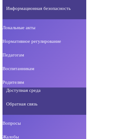
Информационная безопасность
Локальные акты
Нормативное регулирование
Педагогам
Воспитанникам
Родителям
Доступная среда
Обратная связь
Вопросы
Жалобы