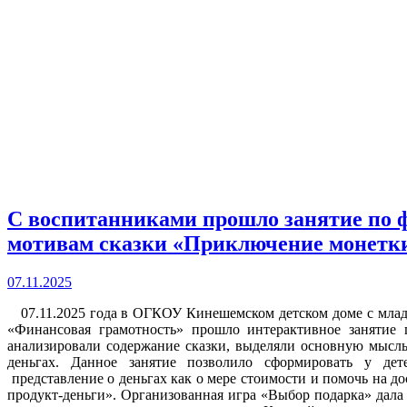
С воспитанниками прошло занятие по 
мотивам сказки «Приключение монетк
07.11.2025
07.11.2025 года в ОГКОУ Кинешемском детском доме с млад
«Финансовая грамотность» прошло интерактивное занятие
анализировали содержание сказки, выделяли основную мысль
деньгах. Данное занятие позволило сформировать у дет
представление о деньгах как о мере стоимости и помочь на до
продукт-деньги». Организованная игра «Выбор подарка» дала 