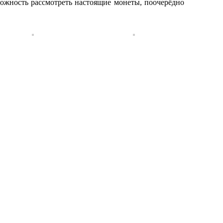
ожность рассмотреть настоящие монеты, поочерёдно