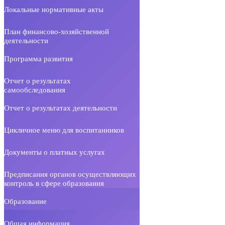
Локальные нормативные акты
План финансово-хозяйственной
деятельности
Программа развития
Отчет о результатах
самообследования
Отчет о результатах деятельности
Цикличное меню для воспитанников
Документы о платных услугах
Предписания органов осуществляющих
контроль в сфере образования
Образование
Общая информация