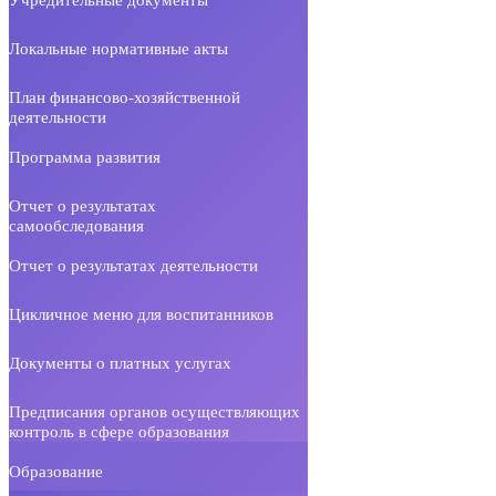
Локальные нормативные акты
План финансово-хозяйственной
деятельности
Программа развития
Отчет о результатах
самообследования
Отчет о результатах деятельности
Цикличное меню для воспитанников
Документы о платных услугах
Предписания органов осуществляющих
контроль в сфере образования
Образование