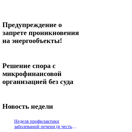
Предупреждение о
запрете проникновения
на энергообъекты!
Решение спора с
микрофинансовой
организацией без суда
Новость недели
Неделя профилактики
заболеваний печени (в честь
Международного дня борьбы с