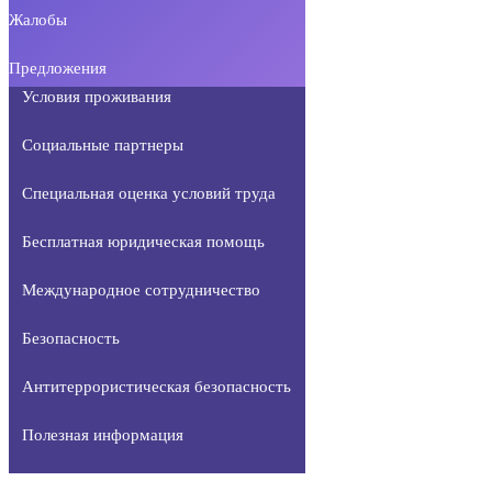
Жалобы
Предложения
Условия проживания
Социальные партнеры
Специальная оценка условий труда
Бесплатная юридическая помощь
Международное сотрудничество
Безопасность
Антитеррористическая безопасность
Полезная информация