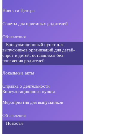
Новости Центра
Советы для приемных родителей
Объявления
Консультационный пункт для
выпускников организаций для детей-
сирот и детей, оставшихся без
попечения родителей
Локальные акты
Справка о деятельности
Консультационного пункта
Мероприятия для выпускников
Объявления
Новости