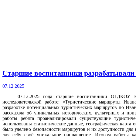
Старшие воспитанники разрабатывали
07.12.2025
07.12.2025 года старшие воспитанники ОГДКОУ Кин
исследовательской работе: «Туристические маршруты Иван
разработке потенциальных туристических маршрутов по Иван
рассказала об уникальных исторических, культурных и при
работы ребята проанализировали существующие туристич
использованы статистические данные, географическая карта 
было уделено безопасности маршрутов и их доступности дл
для себя своё уникальное направление. Итогом работы ка