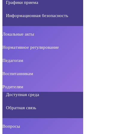
Графики приема
Информационная безопасность
Локальные акты
Нормативное регулирование
Педагогам
Воспитанникам
Родителям
Доступная среда
Обратная связь
Вопросы