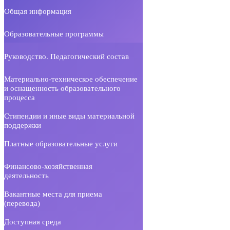
Общая информация
Образовательные программы
Руководство. Педагогический состав
Материально-техническое обеспечение
и оснащенность образовательного
процесса
Стипендии и иные виды материальной
поддержки
Платные образовательные услуги
Финансово-хозяйственная
деятельность
Вакантные места для приема
(перевода)
Доступная среда