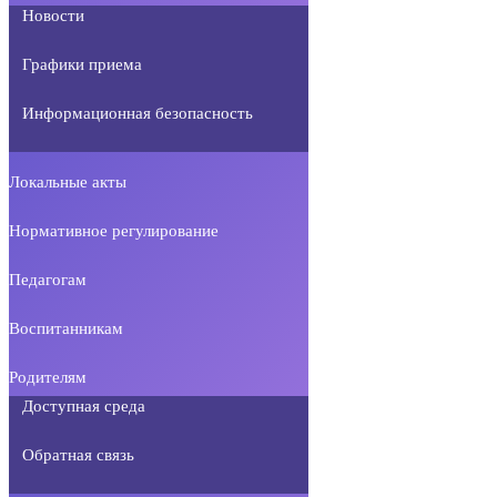
Новости
Графики приема
Информационная безопасность
Локальные акты
Нормативное регулирование
Педагогам
Воспитанникам
Родителям
Доступная среда
Обратная связь