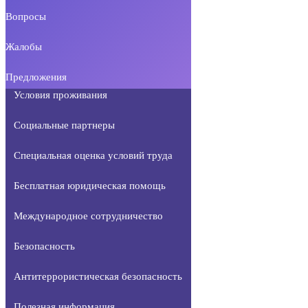
Вопросы
Жалобы
Предложения
Условия проживания
Социальные партнеры
Специальная оценка условий труда
Бесплатная юридическая помощь
Международное сотрудничество
Безопасность
Антитеррористическая безопасность
Полезная информация