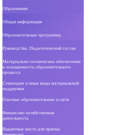
Образование
Общая информация
Образовательные программы
Руководство. Педагогический состав
Материально-техническое обеспечение
и оснащенность образовательного
процесса
Стипендии и иные виды материальной
поддержки
Платные образовательные услуги
Финансово-хозяйственная
деятельность
Вакантные места для приема
(перевода)