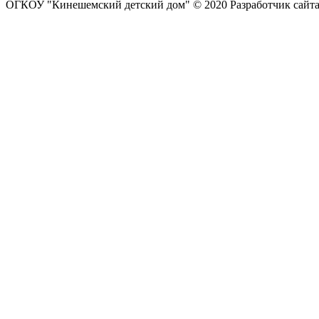
ОГКОУ "Кинешемский детский дом" © 2020
Разработчик сайт