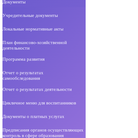
Документы
Учредительные документы
Локальные нормативные акты
План финансово-хозяйственной
деятельности
Программа развития
Отчет о результатах
самообследования
Отчет о результатах деятельности
Цикличное меню для воспитанников
Документы о платных услугах
Предписания органов осуществляющих
контроль в сфере образования