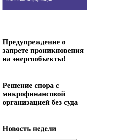
Предупреждение о
запрете проникновения
на энергообъекты!
Решение спора с
микрофинансовой
организацией без суда
Новость недели