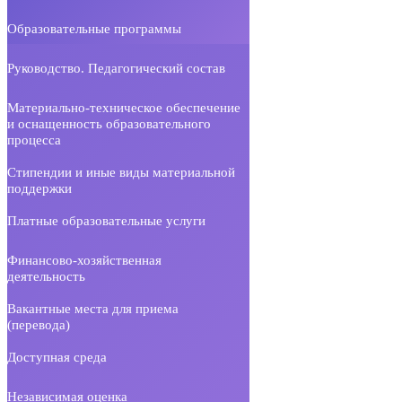
Образовательные программы
Руководство. Педагогический состав
Материально-техническое обеспечение
и оснащенность образовательного
процесса
Стипендии и иные виды материальной
поддержки
Платные образовательные услуги
Финансово-хозяйственная
деятельность
Вакантные места для приема
(перевода)
Доступная среда
Независимая оценка