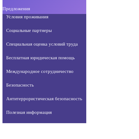
Предложения
Условия проживания
Социальные партнеры
Специальная оценка условий труда
Бесплатная юридическая помощь
Международное сотрудничество
Безопасность
Антитеррористическая безопасность
Полезная информация