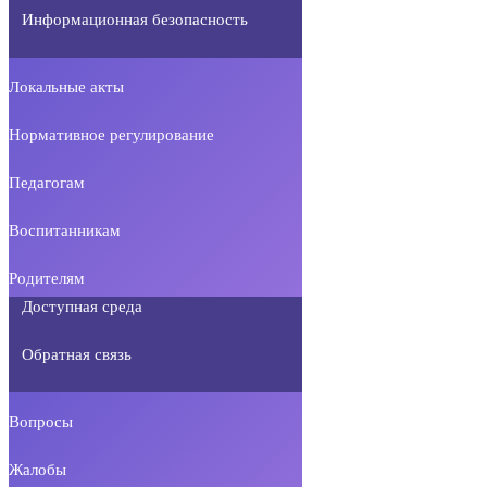
Информационная безопасность
Локальные акты
Нормативное регулирование
Педагогам
Воспитанникам
Родителям
Доступная среда
Обратная связь
Вопросы
Жалобы