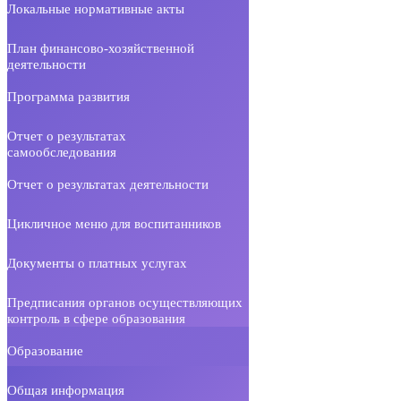
Локальные нормативные акты
План финансово-хозяйственной
деятельности
Программа развития
Отчет о результатах
самообследования
Отчет о результатах деятельности
Цикличное меню для воспитанников
Документы о платных услугах
Предписания органов осуществляющих
контроль в сфере образования
Образование
Общая информация