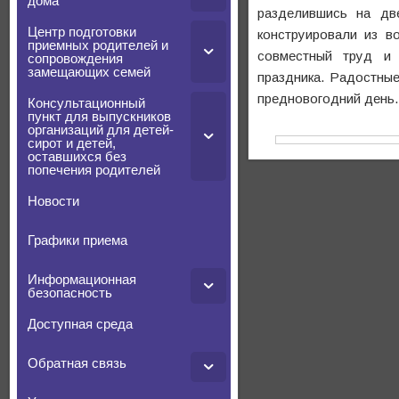
дома
разделившись на дв
Центр подготовки
конструировали из в
приемных родителей и
совместный труд и 
сопровождения
замещающих семей
праздника. Радостные
предновогодний день.
Консультационный
пункт для выпускников
организаций для детей-
сирот и детей,
оставшихся без
попечения родителей
Новости
Графики приема
Информационная
безопасность
Доступная среда
Обратная связь