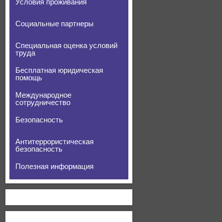
Условия проживания
Социальные партнеры
Специальная оценка условий
труда
Бесплатная юридическая
помощь
Международное
сотрудничество
Безопасность
Антитеррористическая
безопасность
Полезная информация