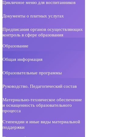
Цикличное меню для воспитанников
Документы о платных услугах
Предписания органов осуществляющих
контроль в сфере образования
Образование
Общая информация
Образовательные программы
Руководство. Педагогический состав
Материально-техническое обеспечение
и оснащенность образовательного
процесса
Стипендии и иные виды материальной
поддержки