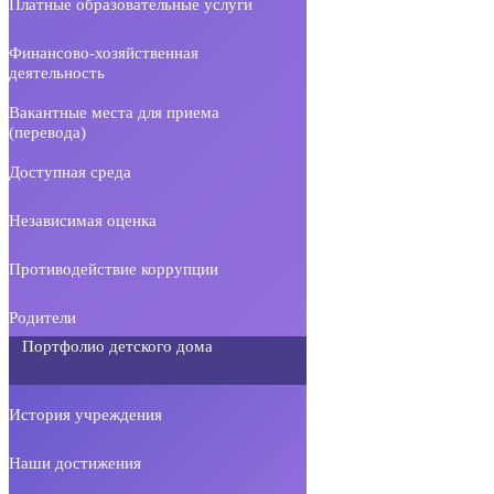
Платные образовательные услуги
Финансово-хозяйственная
деятельность
Вакантные места для приема
(перевода)
Доступная среда
Независимая оценка
Противодействие коррупции
Родители
Портфолио детского дома
История учреждения
Наши достижения