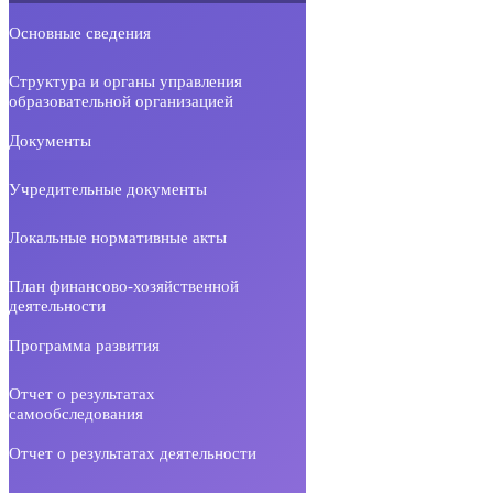
Основные сведения
Структура и органы управления
образовательной организацией
Документы
Учредительные документы
Локальные нормативные акты
План финансово-хозяйственной
деятельности
Программа развития
Отчет о результатах
самообследования
Отчет о результатах деятельности