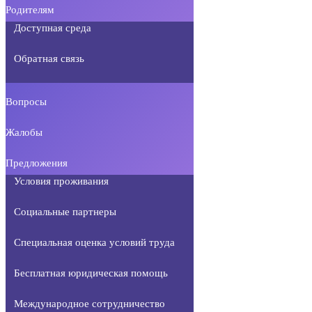
Родителям
Доступная среда
Обратная связь
Вопросы
Жалобы
Предложения
Условия проживания
Социальные партнеры
Специальная оценка условий труда
Бесплатная юридическая помощь
Международное сотрудничество