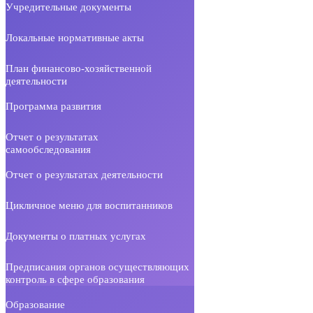
Учредительные документы
Локальные нормативные акты
План финансово-хозяйственной
деятельности
Программа развития
Отчет о результатах
самообследования
Отчет о результатах деятельности
Цикличное меню для воспитанников
Документы о платных услугах
Предписания органов осуществляющих
контроль в сфере образования
Образование