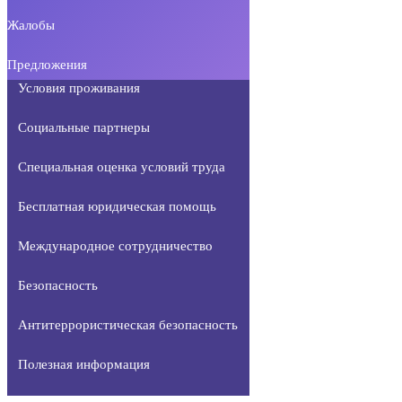
Жалобы
Предложения
Условия проживания
Социальные партнеры
Специальная оценка условий труда
Бесплатная юридическая помощь
Международное сотрудничество
Безопасность
Антитеррористическая безопасность
Полезная информация