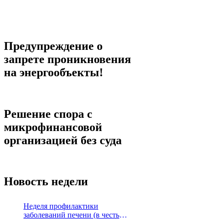
Предупреждение о
запрете проникновения
на энергообъекты!
Решение спора с
микрофинансовой
организацией без суда
Новость недели
Неделя профилактики
заболеваний печени (в честь