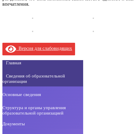
впечатления.
Версия для слабовидящих
Главная
Сведения об образовательной
организации
Основные сведения
Структура и органы управления
образовательной организацией
Документы