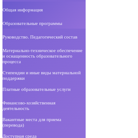
Общая информация
Образовательные программы
Руководство. Педагогический состав
Материально-техническое обеспечение
и оснащенность образовательного
процесса
Стипендии и иные виды материальной
поддержки
Платные образовательные услуги
Финансово-хозяйственная
деятельность
Вакантные места для приема
(перевода)
Доступная среда