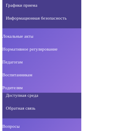
Графики приема
Информационная безопасность
Локальные акты
Нормативное регулирование
Педагогам
Воспитанникам
Родителям
Доступная среда
Обратная связь
Вопросы