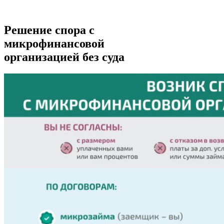
Решение спора с
микрофинансовой
организацией без суда