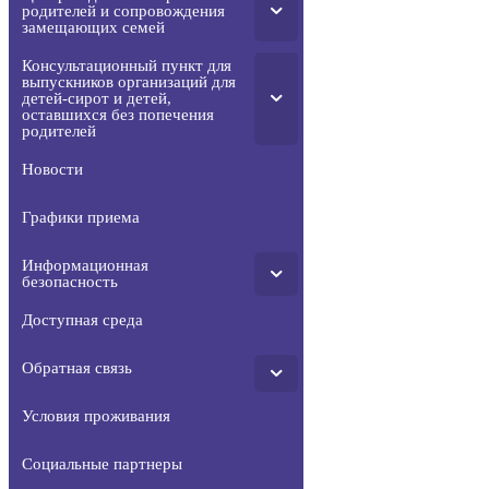
родителей и сопровождения
замещающих семей
Консультационный пункт для
выпускников организаций для
детей-сирот и детей,
оставшихся без попечения
родителей
Новости
Графики приема
Информационная
безопасность
Доступная среда
Обратная связь
Условия проживания
Социальные партнеры