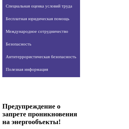
Специальная оценка условий труда
Бесплатная юридическая помощь
Международное сотрудничество
Безопасность
Антитеррористическая безопасность
Полезная информация
Предупреждение о
запрете проникновения
на энергообъекты!