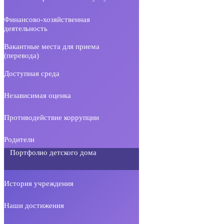
Финансово-хозяйственная
деятельность
Вакантные места для приема
(перевода)
Доступная среда
Независимая оценка
Противодействие коррупции
Родители
Портфолио детского дома
История учреждения
Наши достижения