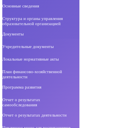
Основные сведения
Структура и органы управления
образовательной организацией
Документы
Учредительные документы
Локальные нормативные акты
План финансово-хозяйственной
деятельности
Программа развития
Отчет о результатах
самообследования
Отчет о результатах деятельности
Цикличное меню для воспитанников