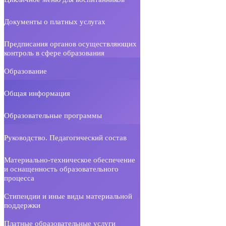
Документы о платных услугах
Предписания органов осуществляющих
контроль в сфере образования
Образование
Общая информация
Образовательные программы
Руководство. Педагогический состав
Материально-техническое обеспечение
и оснащенность образовательного
процесса
Стипендии и иные виды материальной
поддержки
Платные образовательные услуги