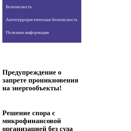
Безопасность
Антитеррористическая безопасность
Полезная информация
Предупреждение о
запрете проникновения
на энергообъекты!
Решение спора с
микрофинансовой
организацией без суда