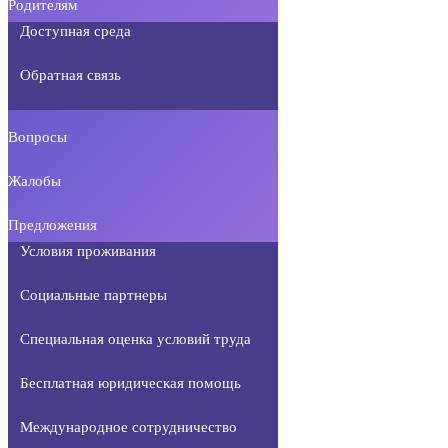
Родителям
Доступная среда
Обратная связь
Вопросы
Жалобы
Предложения
Условия проживания
Социальные партнеры
Специальная оценка условий труда
Бесплатная юридическая помощь
Международное сотрудничество