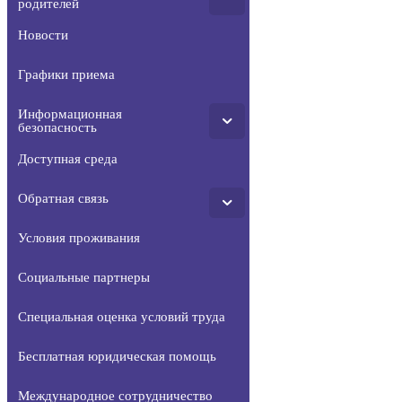
родителей
Новости
Графики приема
Информационная
безопасность
Доступная среда
Обратная связь
Условия проживания
Социальные партнеры
Специальная оценка условий труда
Бесплатная юридическая помощь
Международное сотрудничество