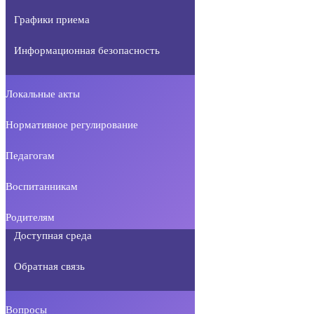
Графики приема
Информационная безопасность
Локальные акты
Нормативное регулирование
Педагогам
Воспитанникам
Родителям
Доступная среда
Обратная связь
Вопросы