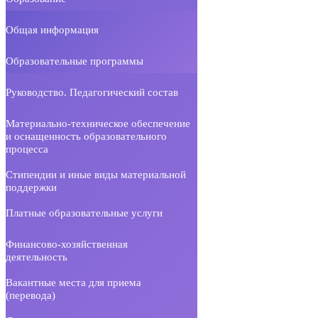
Общая информация
Образовательные программы
Руководство. Педагогический состав
Материально-техническое обеспечение
и оснащенность образовательного
процесса
Стипендии и иные виды материальной
поддержки
Платные образовательные услуги
Финансово-хозяйственная
деятельность
Вакантные места для приема
(перевода)