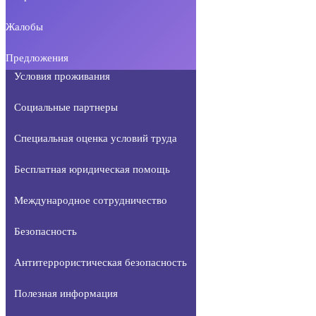
Жалобы
Предложения
Условия проживания
Социальные партнеры
Специальная оценка условий труда
Бесплатная юридическая помощь
Международное сотрудничество
Безопасность
Антитеррористическая безопасность
Полезная информация