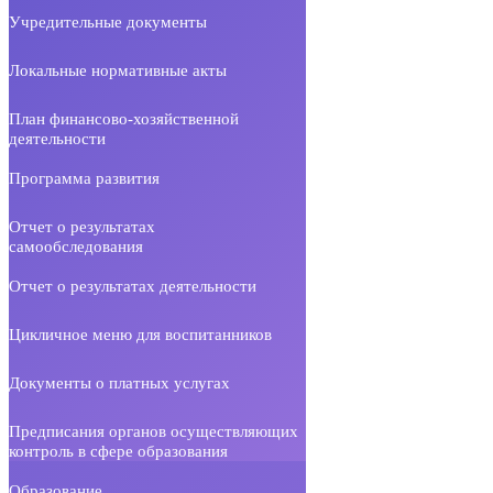
Учредительные документы
Локальные нормативные акты
План финансово-хозяйственной
деятельности
Программа развития
Отчет о результатах
самообследования
Отчет о результатах деятельности
Цикличное меню для воспитанников
Документы о платных услугах
Предписания органов осуществляющих
контроль в сфере образования
Образование