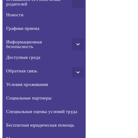
родителей
Новости
Графики приема
Информационная
безопасность
Доступная среда
Обратная связь
Условия проживания
Социальные партнеры
Специальная оценка условий труда
Бесплатная юридическая помощь