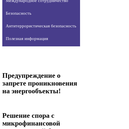
Международное сотрудничество
Безопасность
Антитеррористическая безопасность
Полезная информация
Предупреждение о
запрете проникновения
на энергообъекты!
Решение спора с
микрофинансовой