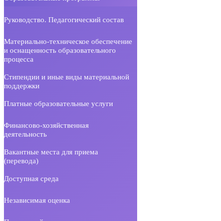
Руководство. Педагогический состав
Материально-техническое обеспечение
и оснащенность образовательного
процесса
Стипендии и иные виды материальной
поддержки
Платные образовательные услуги
Финансово-хозяйственная
деятельность
Вакантные места для приема
(перевода)
Доступная среда
Независимая оценка