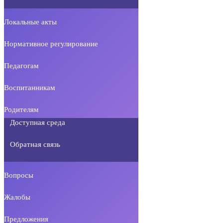
Локальные акты
Нормативное регулирование
Педагогам
Воспитанникам
Родителям
Доступная среда
Обратная связь
Вопросы
Жалобы
Предложения