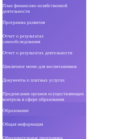
План финансово-хозяйственной
деятельности
Программа развития
Отчет о результатах
самообследования
Отчет о результатах деятельности
Цикличное меню для воспитанников
Документы о платных услугах
Предписания органов осуществляющих
контроль в сфере образования
Образование
Общая информация
Образовательные программы