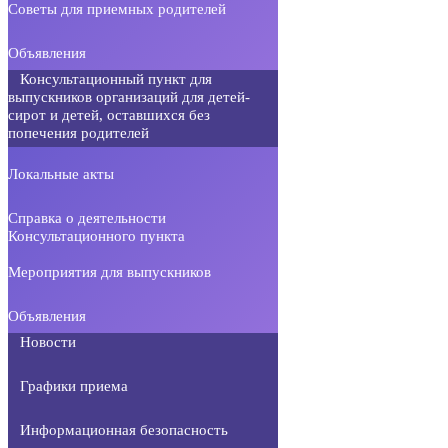
Советы для приемных родителей
Объявления
Консультационный пункт для
выпускников организаций для детей-
сирот и детей, оставшихся без
попечения родителей
Локальные акты
Справка о деятельности
Консультационного пункта
Мероприятия для выпускников
Объявления
Новости
Графики приема
Информационная безопасность