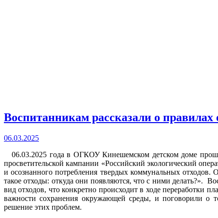
Воспитанникам рассказали о правилах
06.03.2025
06.03.2025 года в ОГКОУ Кинешемском детском доме прошё
просветительской кампании «Российский экологический опера
и осознанного потребления твердых коммунальных отходов. 
такое отходы: откуда они появляются, что с ними делать?». В
вид отходов, что конкретно происходит в ходе переработки пл
важности сохранения окружающей среды, и поговорили о т
решение этих проблем.