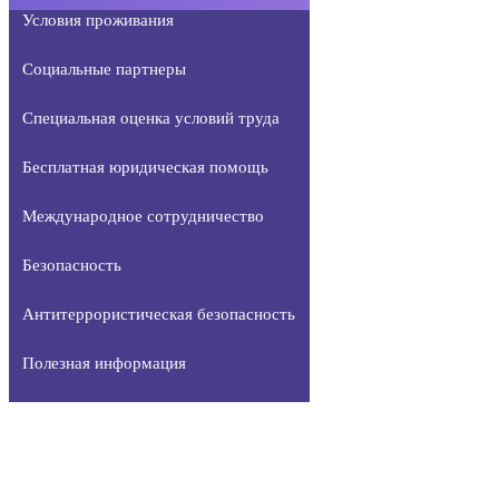
Условия проживания
Социальные партнеры
Специальная оценка условий труда
Бесплатная юридическая помощь
Международное сотрудничество
Безопасность
Антитеррористическая безопасность
Полезная информация