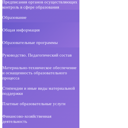
Предписания органов осуществляющих
контроль в сфере образования
Образование
Общая информация
Образовательные программы
Руководство. Педагогический состав
Материально-техническое обеспечение
и оснащенность образовательного
процесса
Стипендии и иные виды материальной
поддержки
Платные образовательные услуги
Финансово-хозяйственная
деятельность