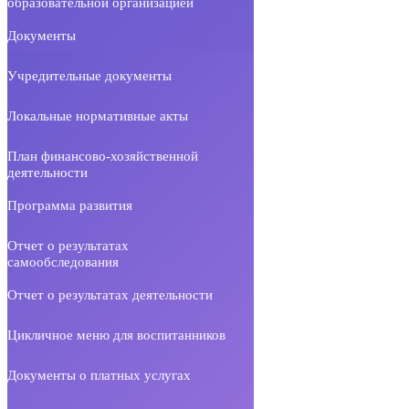
образовательной организацией
Документы
Учредительные документы
Локальные нормативные акты
План финансово-хозяйственной
деятельности
Программа развития
Отчет о результатах
самообследования
Отчет о результатах деятельности
Цикличное меню для воспитанников
Документы о платных услугах