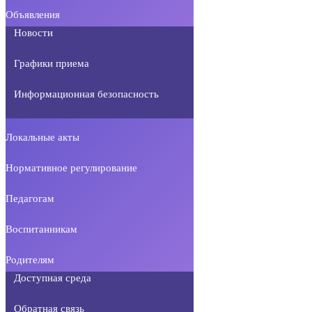
Объявления
Новости
Графики приема
Информационная безопасность
Локальные акты
Нормативное регулирование
Педагогам
Воспитанникам
Родителям
Доступная среда
Обратная связь