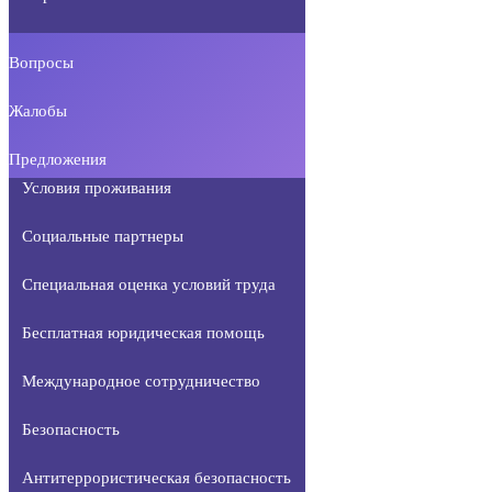
Вопросы
Жалобы
Предложения
Условия проживания
Социальные партнеры
Специальная оценка условий труда
Бесплатная юридическая помощь
Международное сотрудничество
Безопасность
Антитеррористическая безопасность