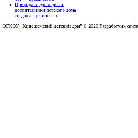
Природа в руках детей:
воспитанники детского дома
создали арт-объекты
ОГКОУ "Кинешемский детский дом" © 2020
Разработчик сайт