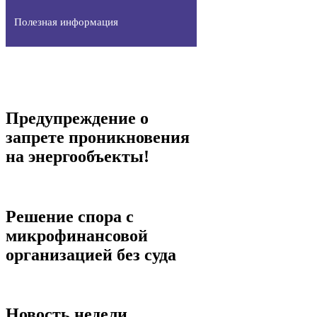
Полезная информация
Предупреждение о
запрете проникновения
на энергообъекты!
Решение спора с
микрофинансовой
организацией без суда
Новость недели