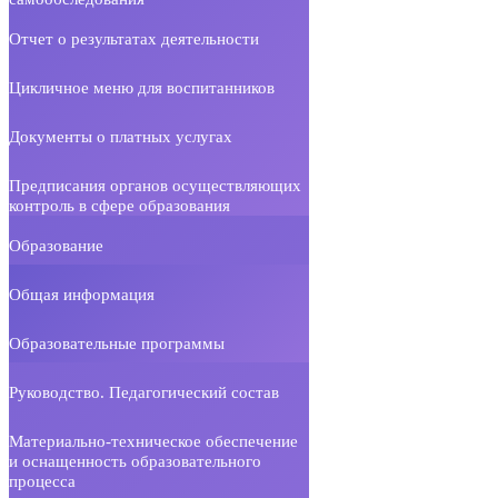
Отчет о результатах деятельности
Цикличное меню для воспитанников
Документы о платных услугах
Предписания органов осуществляющих
контроль в сфере образования
Образование
Общая информация
Образовательные программы
Руководство. Педагогический состав
Материально-техническое обеспечение
и оснащенность образовательного
процесса