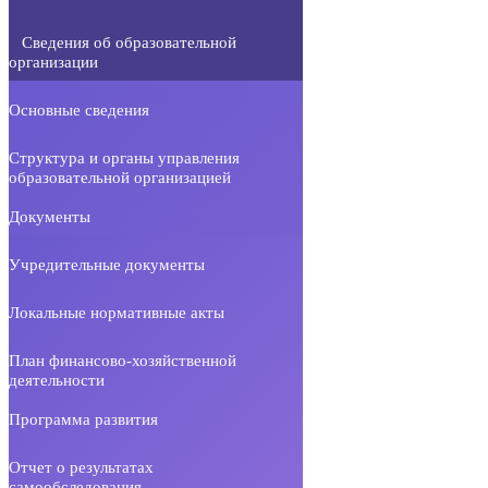
Сведения об образовательной
организации
Основные сведения
Структура и органы управления
образовательной организацией
Документы
Учредительные документы
Локальные нормативные акты
План финансово-хозяйственной
деятельности
Программа развития
Отчет о результатах
самообследования