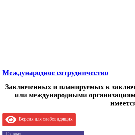
Международное сотрудничество
Заключенных и планируемых к заключ
или международными организациями
имеетс
Версия для слабовидящих
Главная