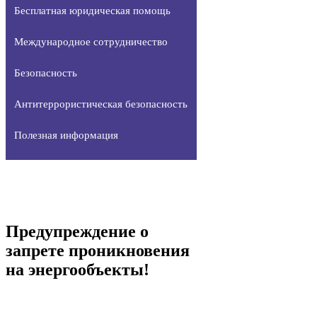
Бесплатная юридическая помощь
Международное сотрудничество
Безопасность
Антитеррористическая безопасность
Полезная информация
Предупреждение о
запрете проникновения
на энергообъекты!