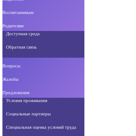
Воспитанникам
Родителям
Доступная среда
Обратная связь
Вопросы
Жалобы
Предложения
Условия проживания
Социальные партнеры
Специальная оценка условий труда