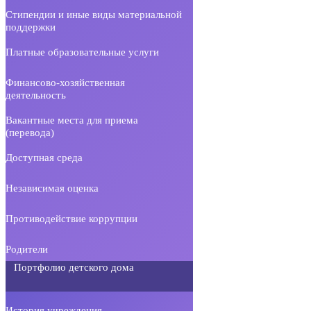
Стипендии и иные виды материальной
поддержки
Платные образовательные услуги
Финансово-хозяйственная
деятельность
Вакантные места для приема
(перевода)
Доступная среда
Независимая оценка
Противодействие коррупции
Родители
Портфолио детского дома
История учреждения